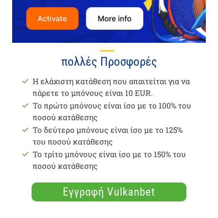
πολλές Προσφορές
Η ελάχιστη κατάθεση που απαιτείται για να
πάρετε το μπόνους είναι 10 EUR.
Το πρώτο μπόνους είναι ίσο με το 100% του
ποσού κατάθεσης
Το δεύτερο μπόνους είναι ίσο με το 125%
του ποσού κατάθεσης
Το τρίτο μπόνους είναι ίσο με το 150% του
ποσού κατάθεσης
Εγγραφή Vulkanbet