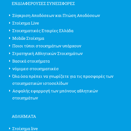
ΕΝΔΙΑΦΈΡΟΥΣΕΣ ΣΥΝΕΙΣΦΟΡΈΣ
Σύγκριση Αποδόσεων και Πτώση Αποδόσεων
Στοίχημα Live
Στοιχηματικές Εταιρίες Ελλάδα
Mobile Στοίχημα
Ποιοι τύποι στοιχημάτων υπάρχουν
Στρατηγική Αθλητικών Στοιχημάτων
Βασικά στοιχήματα
νόμιμεσ στοιχηματικέσ
Όλα όσα πρέπει να γνωρίζετε για τις προσφορές των
στοιχηματικών ιστοσελίδων
Ασφαλής εφαρμογή των μπόνους αθλητικών
στοιχημάτων
ΑΘΛΗΜΑΤΑ
Στοίχημα live