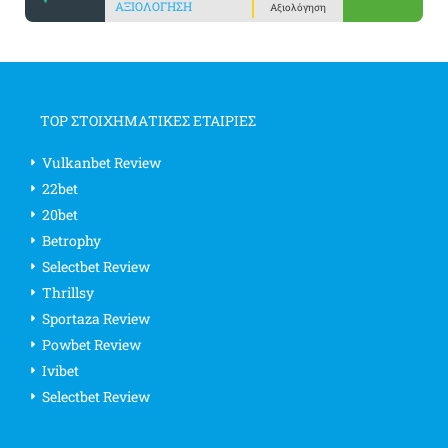
ΑΞΙΟΛΌΓΗΣΗ
Αξιολόγηση
TOP ΣΤΟΙΧΗΜΑΤΙΚΕΣ ΕΤΑΙΡΙΕΣ
Vulkanbet Review
22bet
20bet
Betrophy
Selectbet Review
Thrillsy
Sportaza Review
Powbet Review
Ivibet
Selectbet Review