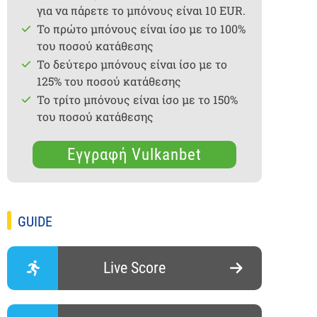
για να πάρετε το μπόνους είναι 10 EUR.
Το πρώτο μπόνους είναι ίσο με το 100%
του ποσού κατάθεσης
Το δεύτερο μπόνους είναι ίσο με το
125% του ποσού κατάθεσης
Το τρίτο μπόνους είναι ίσο με το 150%
του ποσού κατάθεσης
Εγγραφή Vulkanbet
GUIDE
Live Score