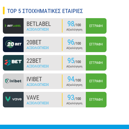
TOP 5 ΣΤΟΙΧΗΜΑΤΙΚΕΣ ΕΤΑΙΡΙΕΣ
98
BETLABEL
/100
ΕΓΓΡΑΦΉ
ΑΞΙΟΛΌΓΗΣΗ
Αξιολόγηση
96
20BET
/100
ΕΓΓΡΑΦΉ
ΑΞΙΟΛΌΓΗΣΗ
Αξιολόγηση
95
22BET
/100
ΕΓΓΡΑΦΉ
ΑΞΙΟΛΌΓΗΣΗ
Αξιολόγηση
94
IVIBET
/100
ΕΓΓΡΑΦΉ
ΑΞΙΟΛΌΓΗΣΗ
Αξιολόγηση
93
VAVE
/100
ΕΓΓΡΑΦΉ
ΑΞΙΟΛΌΓΗΣΗ
Αξιολόγηση