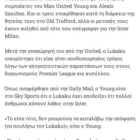
συμπαίκτες του Man United Young και Alexis
Sanchez. Και οι τρεις επικρίθηκαν κατά τη διάρκεια της
θητείας τους στο Old Trafford, αλλά οι μετοχές τους
έχουν αυξηθεί από τότε που υπέγραψαν για την Inter
Milan.
Μετά την αναχώρησή του από την United, ο Lukaku
ισχυρίστηκε ότι είχε γίνει αποδιοπομπαίος τράγος
λόγω των απογοητευτικών παραστάσεων τους στους
διαγωνισμούς Premier League και κυπέλλου.
Όπως αναφέρθηκε από την Daily Mail, ο Young είπε
στο Sky Sports ότι ο Lukaku έχει αποδείξει ότι πολλοί
άνθρωποι κάνουν λάθος στην Inter.
«Το είπα τότε, δεν μπορούσα να καταλάβω την απόφαση
(να πουλήσω τον Lukaku)», είπε ο Young.