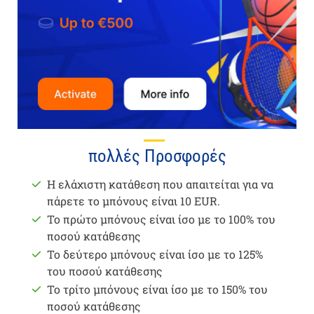
πολλές Προσφορές
Η ελάχιστη κατάθεση που απαιτείται για να
πάρετε το μπόνους είναι 10 EUR.
Το πρώτο μπόνους είναι ίσο με το 100% του
ποσού κατάθεσης
Το δεύτερο μπόνους είναι ίσο με το 125%
του ποσού κατάθεσης
Το τρίτο μπόνους είναι ίσο με το 150% του
ποσού κατάθεσης