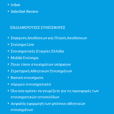
Ivibet
Selectbet Review
ΕΝΔΙΑΦΈΡΟΥΣΕΣ ΣΥΝΕΙΣΦΟΡΈΣ
Σύγκριση Αποδόσεων και Πτώση Αποδόσεων
Στοίχημα Live
Στοιχηματικές Εταιρίες Ελλάδα
Mobile Στοίχημα
Ποιοι τύποι στοιχημάτων υπάρχουν
Στρατηγική Αθλητικών Στοιχημάτων
Βασικά στοιχήματα
νόμιμεσ στοιχηματικέσ
Όλα όσα πρέπει να γνωρίζετε για τις προσφορές των
στοιχηματικών ιστοσελίδων
Ασφαλής εφαρμογή των μπόνους αθλητικών
στοιχημάτων