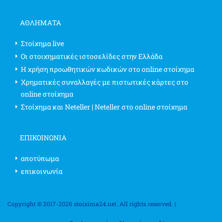
ΑΘΛΗΜΑΤΑ
Στοίχημα live
Οι στοιχηματικές ιστοσελίδες στην Ελλάδα
Η χρήση προωθητικών κωδικών στο online στοίχημα
Χρηματικές συναλλαγές με πιστωτικές κάρτες στο
online στοίχημα
Στοίχημα και Neteller | Neteller στο online στοίχημα
ΕΠΙΚΟΙΝΩΝΊΑ
αποτύπωμα
επικοινωνία
Copyright © 2017-2026 stoixima24.net. All rights reserved. |