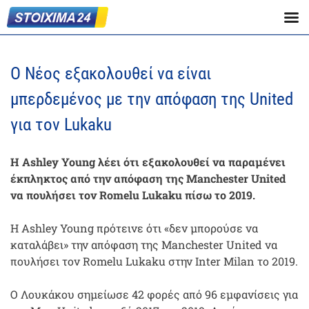
Ο Νέος εξακολουθεί να είναι
μπερδεμένος με την απόφαση της United
για τον Lukaku
Η Ashley Young λέει ότι εξακολουθεί να παραμένει
έκπληκτος από την απόφαση της Manchester United
να πουλήσει τον Romelu Lukaku πίσω το 2019.
Η Ashley Young πρότεινε ότι «δεν μπορούσε να
καταλάβει» την απόφαση της Manchester United να
πουλήσει τον Romelu Lukaku στην Inter Milan το 2019.
Ο Λουκάκου σημείωσε 42 φορές από 96 εμφανίσεις για