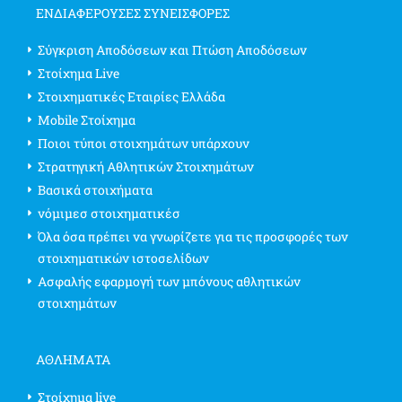
ΕΝΔΙΑΦΈΡΟΥΣΕΣ ΣΥΝΕΙΣΦΟΡΈΣ
Σύγκριση Αποδόσεων και Πτώση Αποδόσεων
Στοίχημα Live
Στοιχηματικές Εταιρίες Ελλάδα
Mobile Στοίχημα
Ποιοι τύποι στοιχημάτων υπάρχουν
Στρατηγική Αθλητικών Στοιχημάτων
Βασικά στοιχήματα
νόμιμεσ στοιχηματικέσ
Όλα όσα πρέπει να γνωρίζετε για τις προσφορές των
στοιχηματικών ιστοσελίδων
Ασφαλής εφαρμογή των μπόνους αθλητικών
στοιχημάτων
ΑΘΛΗΜΑΤΑ
Στοίχημα live