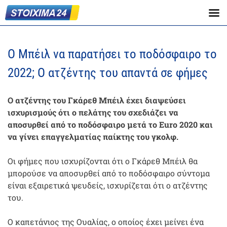
Ο Μπέιλ να παρατήσει το ποδόσφαιρο το
2022; Ο ατζέντης του απαντά σε φήμες
Ο ατζέντης του Γκάρεθ Μπέιλ έχει διαψεύσει
ισχυρισμούς ότι ο πελάτης του σχεδιάζει να
αποσυρθεί από το ποδόσφαιρο μετά το Euro 2020 και
να γίνει επαγγελματίας παίκτης του γκολφ.
Οι φήμες που ισχυρίζονται ότι ο Γκάρεθ Μπέιλ θα
μπορούσε να αποσυρθεί από το ποδόσφαιρο σύντομα
είναι εξαιρετικά ψευδείς, ισχυρίζεται ότι ο ατζέντης
του.
Ο καπετάνιος της Ουαλίας, ο οποίος έχει μείνει ένα