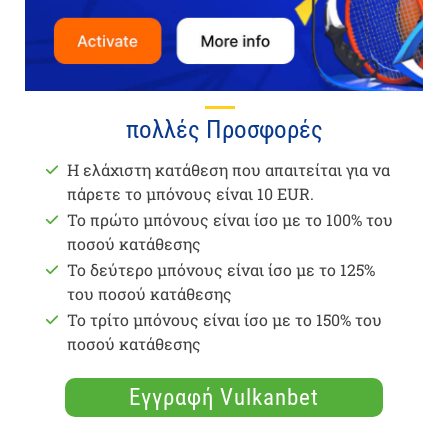
πολλές Προσφορές
Η ελάχιστη κατάθεση που απαιτείται για να
πάρετε το μπόνους είναι 10 EUR.
Το πρώτο μπόνους είναι ίσο με το 100% του
ποσού κατάθεσης
Το δεύτερο μπόνους είναι ίσο με το 125%
του ποσού κατάθεσης
Το τρίτο μπόνους είναι ίσο με το 150% του
ποσού κατάθεσης
Εγγραφή Vulkanbet