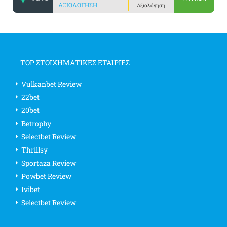
ΑΞΙΟΛΌΓΗΣΗ
Αξιολόγηση
TOP ΣΤΟΙΧΗΜΑΤΙΚΕΣ ΕΤΑΙΡΙΕΣ
Vulkanbet Review
22bet
20bet
Betrophy
Selectbet Review
Thrillsy
Sportaza Review
Powbet Review
Ivibet
Selectbet Review