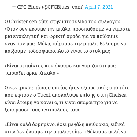
— CFC-Blues (@CFCBlues_com)
April 7, 2021
Ο Christensen είπε στην ιστοσελίδα του συλλόγου:
«Όταν δεν έχουμε την μπάλα, προσπαθούμε να είμαστε
μια ενοχλητική και φρικτή ομάδα για να παίξουμε
εναντίον μας. Μόλις πάρουμε την μπάλα, θέλουμε να
παίξουμε ποδόσφαιρο. Αυτό είναι το στυλ μας.
«Είναι οι παίκτες που έχουμε και νομίζω ότι μας
ταιριάζει αρκετά καλά.»
Ο κεντρικός πίσω, ο οποίος ήταν εξαιρετικός από τότε
που έφτασε ο Tucel, αποκάλυψε επίσης ότι η Chelsea
είναι έτοιμη να κάνει ό, τι είναι απαραίτητο για να
ξεπεράσει τους αντιπάλους τους.
«Είναι καλά δομημένο, έχει μεγάλη πειθαρχία, ειδικά
όταν δεν έχουμε την μπάλα», είπε. «Θέλουμε απλά να