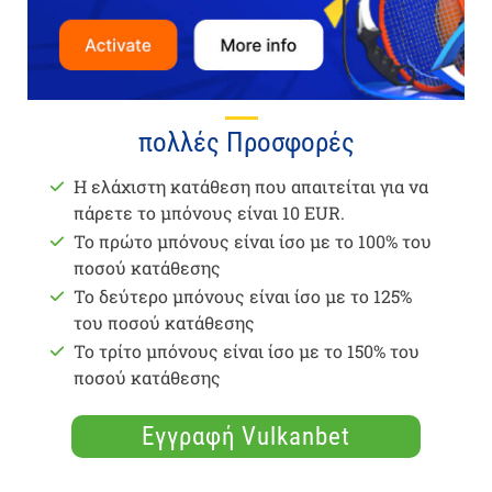
πολλές Προσφορές
Η ελάχιστη κατάθεση που απαιτείται για να
πάρετε το μπόνους είναι 10 EUR.
Το πρώτο μπόνους είναι ίσο με το 100% του
ποσού κατάθεσης
Το δεύτερο μπόνους είναι ίσο με το 125%
του ποσού κατάθεσης
Το τρίτο μπόνους είναι ίσο με το 150% του
ποσού κατάθεσης
Εγγραφή Vulkanbet