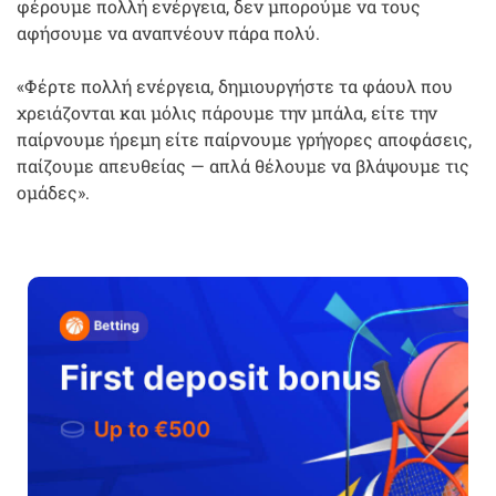
φέρουμε πολλή ενέργεια, δεν μπορούμε να τους
αφήσουμε να αναπνέουν πάρα πολύ.
«Φέρτε πολλή ενέργεια, δημιουργήστε τα φάουλ που
χρειάζονται και μόλις πάρουμε την μπάλα, είτε την
παίρνουμε ήρεμη είτε παίρνουμε γρήγορες αποφάσεις,
παίζουμε απευθείας — απλά θέλουμε να βλάψουμε τις
ομάδες».