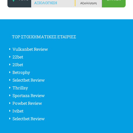
ΑΞΙΟΛΌΓΗΣΗ
Αξιολόγηση
TOP ΣΤΟΙΧΗΜΑΤΙΚΕΣ ΕΤΑΙΡΙΕΣ
Vulkanbet Review
22bet
20bet
Betrophy
Selectbet Review
Thrillsy
Sportaza Review
Powbet Review
Ivibet
Selectbet Review