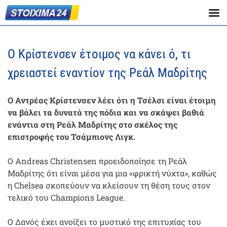
Ο Κρίστενσεν έτοιμος να κάνει ό, τι
χρειαστεί εναντίον της Ρεάλ Μαδρίτης
Ο Αντρέας Κρίστενσεν λέει ότι η Τσέλσι είναι έτοιμη
να βάλει τα δυνατά της πόδια και να σκάψει βαθιά
ενάντια στη Ρεάλ Μαδρίτης στο σκέλος της
επιστροφής του Τσάμπιονς Λιγκ.
Ο Andreas Christensen προειδοποίησε τη Ρεάλ
Μαδρίτης ότι είναι μέσα για μια «φρικτή νύχτα», καθώς
η Chelsea σκοπεύουν να κλείσουν τη θέση τους στον
τελικό του Champions League.
Ο Δανός έχει ανοίξει το μυστικό της επιτυχίας του