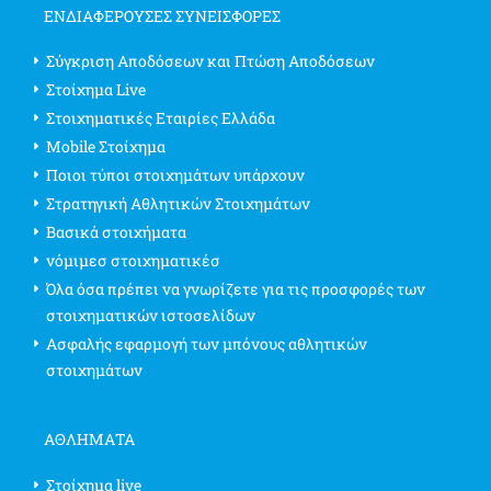
ΕΝΔΙΑΦΈΡΟΥΣΕΣ ΣΥΝΕΙΣΦΟΡΈΣ
Σύγκριση Αποδόσεων και Πτώση Αποδόσεων
Στοίχημα Live
Στοιχηματικές Εταιρίες Ελλάδα
Mobile Στοίχημα
Ποιοι τύποι στοιχημάτων υπάρχουν
Στρατηγική Αθλητικών Στοιχημάτων
Βασικά στοιχήματα
νόμιμεσ στοιχηματικέσ
Όλα όσα πρέπει να γνωρίζετε για τις προσφορές των
στοιχηματικών ιστοσελίδων
Ασφαλής εφαρμογή των μπόνους αθλητικών
στοιχημάτων
ΑΘΛΗΜΑΤΑ
Στοίχημα live