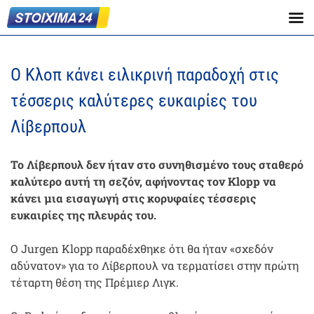
Ο Κλοπ κάνει ειλικρινή παραδοχή στις
τέσσερις καλύτερες ευκαιρίες του
Λίβερπουλ
Το Λίβερπουλ δεν ήταν στο συνηθισμένο τους σταθερό
καλύτερο αυτή τη σεζόν, αφήνοντας τον Klopp να
κάνει μια εισαγωγή στις κορυφαίες τέσσερις
ευκαιρίες της πλευράς του.
Ο Jurgen Klopp παραδέχθηκε ότι θα ήταν «σχεδόν
αδύνατον» για το Λίβερπουλ να τερματίσει στην πρώτη
τέταρτη θέση της Πρέμιερ Λιγκ.