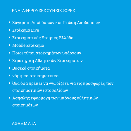
ΕΝΔΙΑΦΈΡΟΥΣΕΣ ΣΥΝΕΙΣΦΟΡΈΣ
Σύγκριση Αποδόσεων και Πτώση Αποδόσεων
Στοίχημα Live
Στοιχηματικές Εταιρίες Ελλάδα
Mobile Στοίχημα
Ποιοι τύποι στοιχημάτων υπάρχουν
Στρατηγική Αθλητικών Στοιχημάτων
Βασικά στοιχήματα
νόμιμεσ στοιχηματικέσ
Όλα όσα πρέπει να γνωρίζετε για τις προσφορές των
στοιχηματικών ιστοσελίδων
Ασφαλής εφαρμογή των μπόνους αθλητικών
στοιχημάτων
ΑΘΛΗΜΑΤΑ