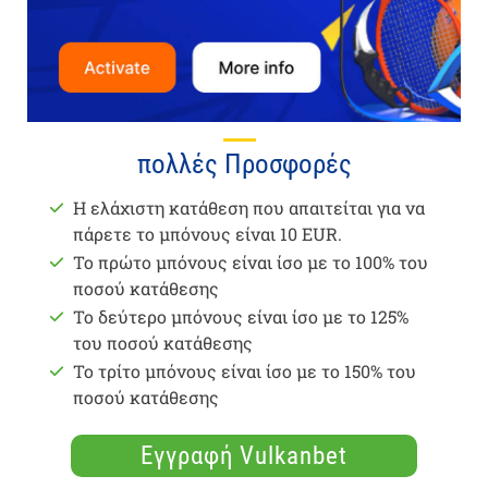
πολλές Προσφορές
Η ελάχιστη κατάθεση που απαιτείται για να
πάρετε το μπόνους είναι 10 EUR.
Το πρώτο μπόνους είναι ίσο με το 100% του
ποσού κατάθεσης
Το δεύτερο μπόνους είναι ίσο με το 125%
του ποσού κατάθεσης
Το τρίτο μπόνους είναι ίσο με το 150% του
ποσού κατάθεσης
Εγγραφή Vulkanbet