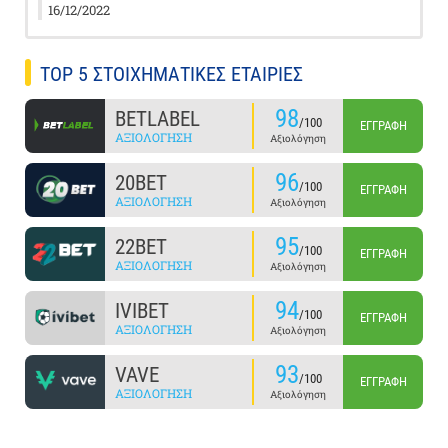
16/12/2022
TOP 5 ΣΤΟΙΧΗΜΑΤΙΚΕΣ ΕΤΑΙΡΙΕΣ
98
BETLABEL
/100
ΕΓΓΡΑΦΉ
ΑΞΙΟΛΌΓΗΣΗ
Αξιολόγηση
96
20BET
/100
ΕΓΓΡΑΦΉ
ΑΞΙΟΛΌΓΗΣΗ
Αξιολόγηση
95
22BET
/100
ΕΓΓΡΑΦΉ
ΑΞΙΟΛΌΓΗΣΗ
Αξιολόγηση
94
IVIBET
/100
ΕΓΓΡΑΦΉ
ΑΞΙΟΛΌΓΗΣΗ
Αξιολόγηση
93
VAVE
/100
ΕΓΓΡΑΦΉ
ΑΞΙΟΛΌΓΗΣΗ
Αξιολόγηση