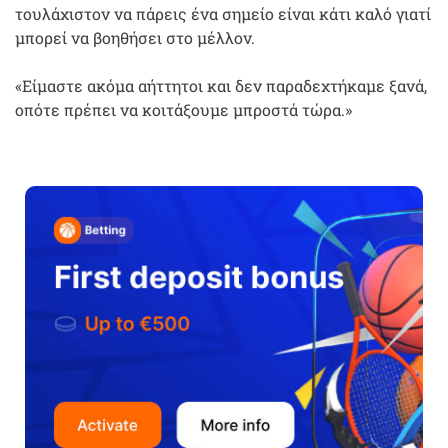
τουλάχιστον να πάρεις ένα σημείο είναι κάτι καλό γιατί
μπορεί να βοηθήσει στο μέλλον.
«Είμαστε ακόμα αήττητοι και δεν παραδεχτήκαμε ξανά,
οπότε πρέπει να κοιτάξουμε μπροστά τώρα.»