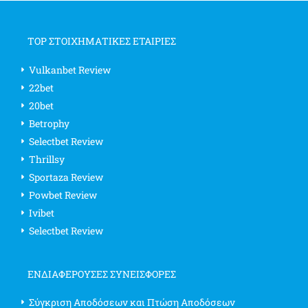
TOP ΣΤΟΙΧΗΜΑΤΙΚΕΣ ΕΤΑΙΡΙΕΣ
Vulkanbet Review
22bet
20bet
Betrophy
Selectbet Review
Thrillsy
Sportaza Review
Powbet Review
Ivibet
Selectbet Review
ΕΝΔΙΑΦΈΡΟΥΣΕΣ ΣΥΝΕΙΣΦΟΡΈΣ
Σύγκριση Αποδόσεων και Πτώση Αποδόσεων