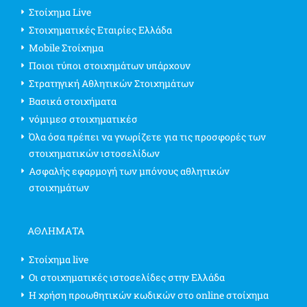
Στοίχημα Live
Στοιχηματικές Εταιρίες Ελλάδα
Mobile Στοίχημα
Ποιοι τύποι στοιχημάτων υπάρχουν
Στρατηγική Αθλητικών Στοιχημάτων
Βασικά στοιχήματα
νόμιμεσ στοιχηματικέσ
Όλα όσα πρέπει να γνωρίζετε για τις προσφορές των
στοιχηματικών ιστοσελίδων
Ασφαλής εφαρμογή των μπόνους αθλητικών
στοιχημάτων
ΑΘΛΗΜΑΤΑ
Στοίχημα live
Οι στοιχηματικές ιστοσελίδες στην Ελλάδα
Η χρήση προωθητικών κωδικών στο online στοίχημα