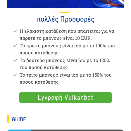
πολλές Προσφορές
Η ελάχιστη κατάθεση που απαιτείται για να
πάρετε το μπόνους είναι 10 EUR.
Το πρώτο μπόνους είναι ίσο με το 100% του
ποσού κατάθεσης
Το δεύτερο μπόνους είναι ίσο με το 125%
του ποσού κατάθεσης
Το τρίτο μπόνους είναι ίσο με το 150% του
ποσού κατάθεσης
Εγγραφή Vulkanbet
GUIDE