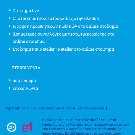
Στοίχημα live
Οι στοιχηματικές ιστοσελίδες στην Ελλάδα
Η χρήση προωθητικών κωδικών στο online στοίχημα
Χρηματικές συναλλαγές με πιστωτικές κάρτες στο
online στοίχημα
Στοίχημα και Neteller | Neteller στο online στοίχημα
ΕΠΙΚΟΙΝΩΝΊΑ
αποτύπωμα
επικοινωνία
Copyright © 2017-2026 stoixima24.net. All rights reserved. |
Οι πληροφορίες αθλητικών αποδόσεων που
αφορούν τον αθλητισμό, που περιέχονται σε αυτόν
τον ιστότοπο, αφορούν αποκλειστικά σκοπούς
ψυχαγωγίας. Επιβεβαιώστε τους κανονισμούς