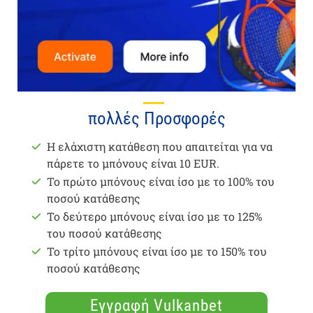
πολλές Προσφορές
Η ελάχιστη κατάθεση που απαιτείται για να
πάρετε το μπόνους είναι 10 EUR.
Το πρώτο μπόνους είναι ίσο με το 100% του
ποσού κατάθεσης
Το δεύτερο μπόνους είναι ίσο με το 125%
του ποσού κατάθεσης
Το τρίτο μπόνους είναι ίσο με το 150% του
ποσού κατάθεσης
Εγγραφή Vulkanbet