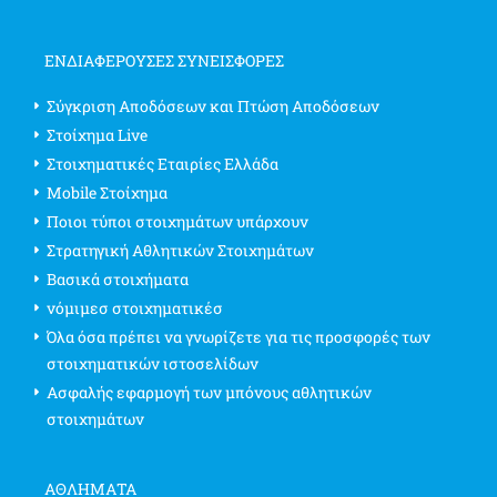
ΕΝΔΙΑΦΈΡΟΥΣΕΣ ΣΥΝΕΙΣΦΟΡΈΣ
Σύγκριση Αποδόσεων και Πτώση Αποδόσεων
Στοίχημα Live
Στοιχηματικές Εταιρίες Ελλάδα
Mobile Στοίχημα
Ποιοι τύποι στοιχημάτων υπάρχουν
Στρατηγική Αθλητικών Στοιχημάτων
Βασικά στοιχήματα
νόμιμεσ στοιχηματικέσ
Όλα όσα πρέπει να γνωρίζετε για τις προσφορές των
στοιχηματικών ιστοσελίδων
Ασφαλής εφαρμογή των μπόνους αθλητικών
στοιχημάτων
ΑΘΛΗΜΑΤΑ