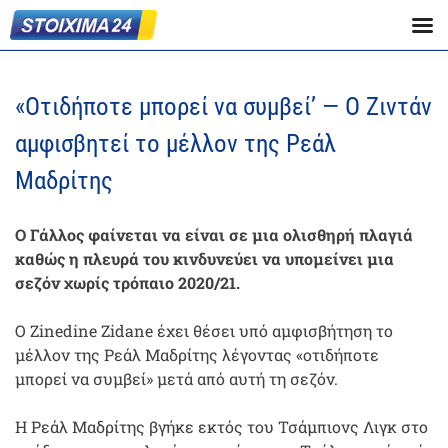
«Οτιδήποτε μπορεί να συμβεί’ — Ο Ζιντάν
αμφισβητεί το μέλλον της Ρεάλ
Μαδρίτης
Ο Γάλλος φαίνεται να είναι σε μια ολισθηρή πλαγιά
καθώς η πλευρά του κινδυνεύει να υπομείνει μια
σεζόν χωρίς τρόπαιο 2020/21.
Ο Zinedine Zidane έχει θέσει υπό αμφισβήτηση το
μέλλον της Ρεάλ Μαδρίτης λέγοντας «οτιδήποτε
μπορεί να συμβεί» μετά από αυτή τη σεζόν.
Η Ρεάλ Μαδρίτης βγήκε εκτός του Τσάμπιονς Λιγκ στο