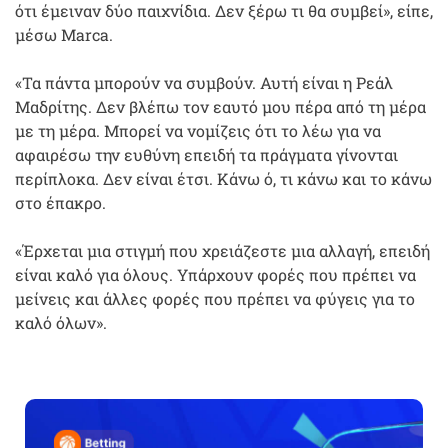
ότι έμειναν δύο παιχνίδια. Δεν ξέρω τι θα συμβεί», είπε,
μέσω Marca.
«Τα πάντα μπορούν να συμβούν. Αυτή είναι η Ρεάλ
Μαδρίτης. Δεν βλέπω τον εαυτό μου πέρα από τη μέρα
με τη μέρα. Μπορεί να νομίζεις ότι το λέω για να
αφαιρέσω την ευθύνη επειδή τα πράγματα γίνονται
περίπλοκα. Δεν είναι έτσι. Κάνω ό, τι κάνω και το κάνω
στο έπακρο.
«Έρχεται μια στιγμή που χρειάζεστε μια αλλαγή, επειδή
είναι καλό για όλους. Υπάρχουν φορές που πρέπει να
μείνεις και άλλες φορές που πρέπει να φύγεις για το
καλό όλων».