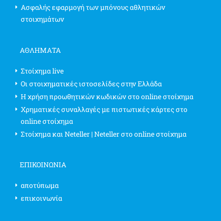
Ασφαλής εφαρμογή των μπόνους αθλητικών
στοιχημάτων
ΑΘΛΗΜΑΤΑ
Στοίχημα live
Οι στοιχηματικές ιστοσελίδες στην Ελλάδα
Η χρήση προωθητικών κωδικών στο online στοίχημα
Χρηματικές συναλλαγές με πιστωτικές κάρτες στο
online στοίχημα
Στοίχημα και Neteller | Neteller στο online στοίχημα
ΕΠΙΚΟΙΝΩΝΊΑ
αποτύπωμα
επικοινωνία