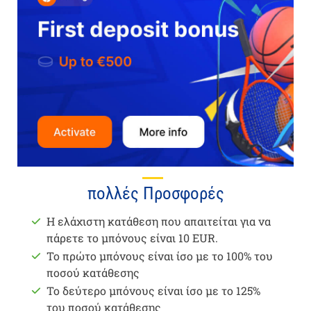
πολλές Προσφορές
Η ελάχιστη κατάθεση που απαιτείται για να
πάρετε το μπόνους είναι 10 EUR.
Το πρώτο μπόνους είναι ίσο με το 100% του
ποσού κατάθεσης
Το δεύτερο μπόνους είναι ίσο με το 125%
του ποσού κατάθεσης