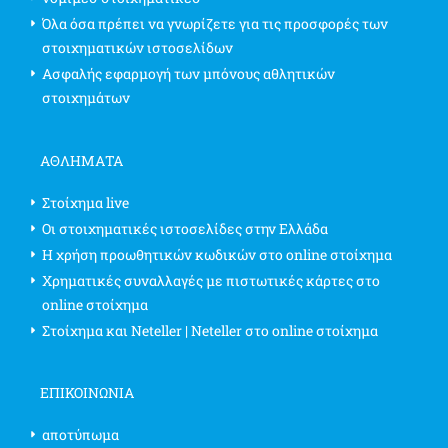
Όλα όσα πρέπει να γνωρίζετε για τις προσφορές των
στοιχηματικών ιστοσελίδων
Ασφαλής εφαρμογή των μπόνους αθλητικών
στοιχημάτων
ΑΘΛΗΜΑΤΑ
Στοίχημα live
Οι στοιχηματικές ιστοσελίδες στην Ελλάδα
Η χρήση προωθητικών κωδικών στο online στοίχημα
Χρηματικές συναλλαγές με πιστωτικές κάρτες στο
online στοίχημα
Στοίχημα και Neteller | Neteller στο online στοίχημα
ΕΠΙΚΟΙΝΩΝΊΑ
αποτύπωμα