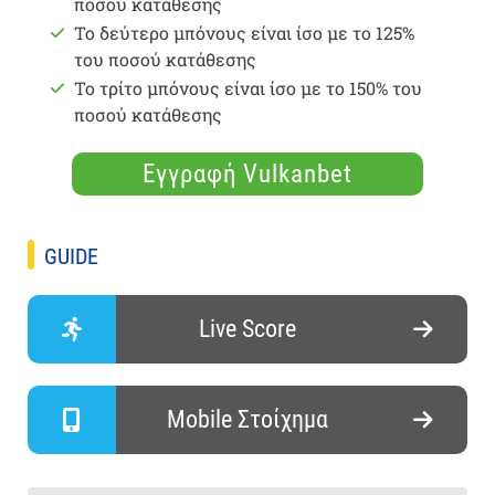
ποσού κατάθεσης
Το δεύτερο μπόνους είναι ίσο με το 125%
του ποσού κατάθεσης
Το τρίτο μπόνους είναι ίσο με το 150% του
ποσού κατάθεσης
Εγγραφή Vulkanbet
GUIDE
Live Score
Mobile Στοίχημα