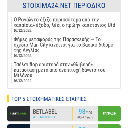
STOIXIMA24.NET ΠΕΡΙΟΔΙΚΌ
Ο Ρονάλντο άξιζε περισσότερα από την
«απαίσια» έξοδο, λέει ο πρώην καπετάνιος Utd
16/12/2022
Φήμες μεταφοράς της Παρασκευής — Το
σχέδιο Man City κινείται για το βασικό δίδυμο
της Αγγλίας
16/12/2022
Τσέλσι flop αριστερά στην «θλιβερή»
κατάσταση μετά από ανεπιτυχή δάνειο του
Μιλάνου
16/12/2022
TOP 5 ΣΤΟΙΧΗΜΑΤΙΚΕΣ ΕΤΑΙΡΙΕΣ
98
BETLABEL
/100
ΕΓΓΡΑΦΉ
ΑΞΙΟΛΌΓΗΣΗ
Αξιολόγηση