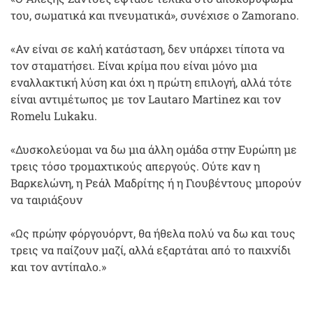
του, σωματικά και πνευματικά», συνέχισε ο Zamorano.
«Αν είναι σε καλή κατάσταση, δεν υπάρχει τίποτα να
τον σταματήσει. Είναι κρίμα που είναι μόνο μια
εναλλακτική λύση και όχι η πρώτη επιλογή, αλλά τότε
είναι αντιμέτωπος με τον Lautaro Martinez και τον
Romelu Lukaku.
«Δυσκολεύομαι να δω μια άλλη ομάδα στην Ευρώπη με
τρεις τόσο τρομαχτικούς απεργούς. Ούτε καν η
Βαρκελώνη, η Ρεάλ Μαδρίτης ή η Γιουβέντους μπορούν
να ταιριάξουν
«Ως πρώην φόργουόρντ, θα ήθελα πολύ να δω και τους
τρεις να παίζουν μαζί, αλλά εξαρτάται από το παιχνίδι
και τον αντίπαλο.»