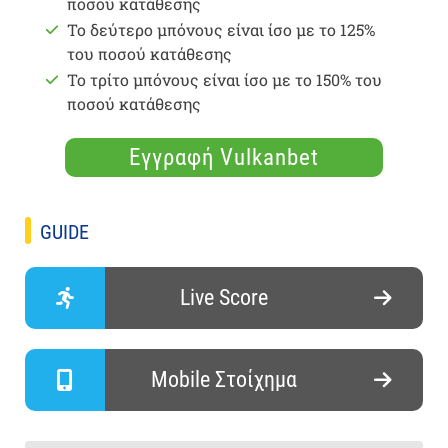
ποσού κατάθεσης
Το δεύτερο μπόνους είναι ίσο με το 125%
του ποσού κατάθεσης
Το τρίτο μπόνους είναι ίσο με το 150% του
ποσού κατάθεσης
Εγγραφή Vulkanbet
GUIDE
Live Score
Mobile Στοίχημα