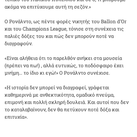
ακόμα να επιτύχουμε αυτή τη σεζόν.»
Ο Ρονάλντο, ως πέντε φορές νικητής του Ballon d’Or
και του Champions League, τόνισε στη συνέχεια τις
παλιές δόξες του και πώς δεν μπορούν ποτέ να
διαγραφούν.
«Είναι αλήθεια ότι το παρελθόν ανήκει στα μουσεία
(πρέπει να πω!) , αλλά ευτυχώς, το ποδόσφαιρο έχει
μνήμη… το ίδιο κι εγώ!» Ο Ρονάλντο συνέχισε.
«Η ιστορία δεν μπορεί να διαγραφεί, γράφεται
καθημερινά με ανθεκτικότητα, ομαδικό πνεύμα,
επιμονή και πολλή σκληρή δουλειά. Και αυτοί που δεν
το καταλαβαίνουν, δεν θα πετύχουν ποτέ δόξα και
επιτυχία».