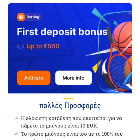
πολλές Προσφορές
Η ελάχιστη κατάθεση που απαιτείται για να
πάρετε το μπόνους είναι 10 EUR.
Το πρώτο μπόνους είναι ίσο με το 100% του