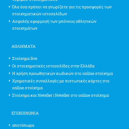
Όλα όσα πρέπει να γνωρίζετε για τις προσφορές των
στοιχηματικών ιστοσελίδων
Ασφαλής εφαρμογή των μπόνους αθλητικών
στοιχημάτων
ΑΘΛΗΜΑΤΑ
Στοίχημα live
Οι στοιχηματικές ιστοσελίδες στην Ελλάδα
Η χρήση προωθητικών κωδικών στο online στοίχημα
Χρηματικές συναλλαγές με πιστωτικές κάρτες στο
online στοίχημα
Στοίχημα και Neteller | Neteller στο online στοίχημα
ΕΠΙΚΟΙΝΩΝΊΑ
αποτύπωμα