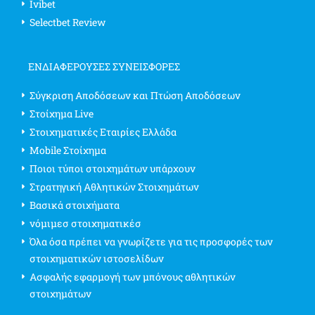
Ivibet
Selectbet Review
ΕΝΔΙΑΦΈΡΟΥΣΕΣ ΣΥΝΕΙΣΦΟΡΈΣ
Σύγκριση Αποδόσεων και Πτώση Αποδόσεων
Στοίχημα Live
Στοιχηματικές Εταιρίες Ελλάδα
Mobile Στοίχημα
Ποιοι τύποι στοιχημάτων υπάρχουν
Στρατηγική Αθλητικών Στοιχημάτων
Βασικά στοιχήματα
νόμιμεσ στοιχηματικέσ
Όλα όσα πρέπει να γνωρίζετε για τις προσφορές των
στοιχηματικών ιστοσελίδων
Ασφαλής εφαρμογή των μπόνους αθλητικών
στοιχημάτων