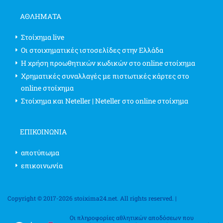
ΑΘΛΗΜΑΤΑ
Στοίχημα live
Οι στοιχηματικές ιστοσελίδες στην Ελλάδα
Η χρήση προωθητικών κωδικών στο online στοίχημα
Χρηματικές συναλλαγές με πιστωτικές κάρτες στο
online στοίχημα
Στοίχημα και Neteller | Neteller στο online στοίχημα
ΕΠΙΚΟΙΝΩΝΊΑ
αποτύπωμα
επικοινωνία
Copyright © 2017-2026 stoixima24.net. All rights reserved. |
Οι πληροφορίες αθλητικών αποδόσεων που