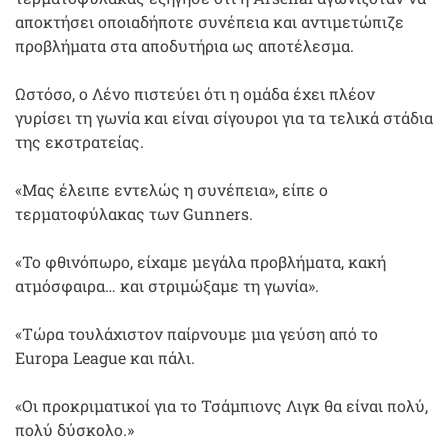
αποκτήσει οποιαδήποτε συνέπεια και αντιμετώπιζε
προβλήματα στα αποδυτήρια ως αποτέλεσμα.
Ωστόσο, ο Λένο πιστεύει ότι η ομάδα έχει πλέον
γυρίσει τη γωνία και είναι σίγουροι για τα τελικά στάδια
της εκστρατείας.
«Μας έλειπε εντελώς η συνέπεια», είπε ο
τερματοφύλακας των Gunners.
«Το φθινόπωρο, είχαμε μεγάλα προβλήματα, κακή
ατμόσφαιρα… και στριμώξαμε τη γωνία».
«Τώρα τουλάχιστον παίρνουμε μια γεύση από το
Europa League και πάλι.
«Οι προκριματικοί για το Τσάμπιονς Λιγκ θα είναι πολύ,
πολύ δύσκολο.»