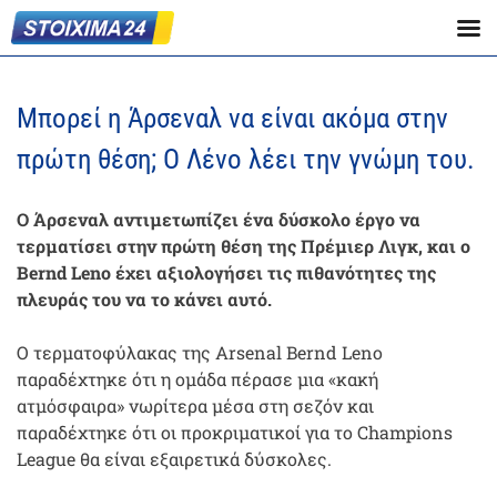
Μπορεί η Άρσεναλ να είναι ακόμα στην
πρώτη θέση; Ο Λένο λέει την γνώμη του.
Ο Άρσεναλ αντιμετωπίζει ένα δύσκολο έργο να
τερματίσει στην πρώτη θέση της Πρέμιερ Λιγκ, και ο
Bernd Leno έχει αξιολογήσει τις πιθανότητες της
πλευράς του να το κάνει αυτό.
Ο τερματοφύλακας της Arsenal Bernd Leno
παραδέχτηκε ότι η ομάδα πέρασε μια «κακή
ατμόσφαιρα» νωρίτερα μέσα στη σεζόν και
παραδέχτηκε ότι οι προκριματικοί για το Champions
League θα είναι εξαιρετικά δύσκολες.