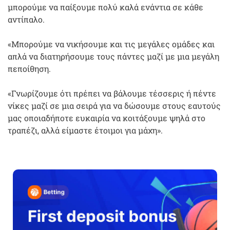
μπορούμε να παίξουμε πολύ καλά ενάντια σε κάθε
αντίπαλο.
«Μπορούμε να νικήσουμε και τις μεγάλες ομάδες και
απλά να διατηρήσουμε τους πάντες μαζί με μια μεγάλη
πεποίθηση.
«Γνωρίζουμε ότι πρέπει να βάλουμε τέσσερις ή πέντε
νίκες μαζί σε μια σειρά για να δώσουμε στους εαυτούς
μας οποιαδήποτε ευκαιρία να κοιτάξουμε ψηλά στο
τραπέζι, αλλά είμαστε έτοιμοι για μάχη».