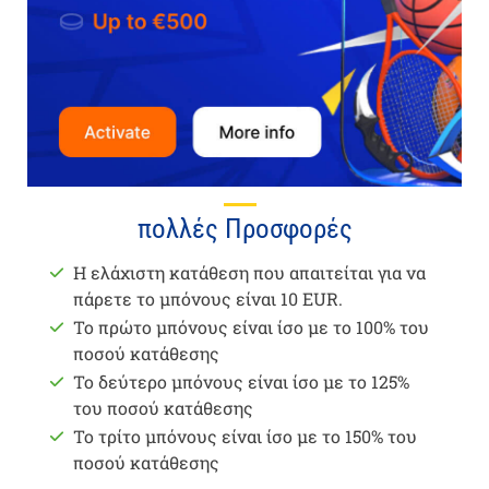
πολλές Προσφορές
Η ελάχιστη κατάθεση που απαιτείται για να
πάρετε το μπόνους είναι 10 EUR.
Το πρώτο μπόνους είναι ίσο με το 100% του
ποσού κατάθεσης
Το δεύτερο μπόνους είναι ίσο με το 125%
του ποσού κατάθεσης
Το τρίτο μπόνους είναι ίσο με το 150% του
ποσού κατάθεσης