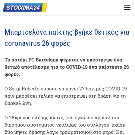
Μπαρτσελόνα παίκτης βγήκε θετικός για
coronavirus 26 φορές
Το αστέρι FC Barcelona φέρεται να επέστρεψε ένα
θετικό αποτέλεσμα για το COVID-19 ένα απίστευτο 26
φορές.
Ο Sergi Roberto έπρεπε να κάνει 27 δοκιμές COVID-19
πριν μπορέσει τελικά να επιστρέψει στη δράση για τη
Βαρκελώνη.
Ο 28χρονος πλήρης πλάτη, ένα εγχώριο προϊόν του
διάσημου συστήματος νεολαίας του συλλόγου, έχασε
δύο μήνες δράσης λόγω τραυματισμού στο μηρό. Και