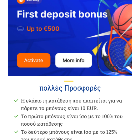
πολλές Προσφορές
Η ελάχιστη κατάθεση που απαιτείται για να
πάρετε το μπόνους είναι 10 EUR.
Το πρώτο μπόνους είναι ίσο με το 100% του
ποσού κατάθεσης
Το δεύτερο μπόνους είναι ίσο με το 125%
του ποσού κατάθεσης