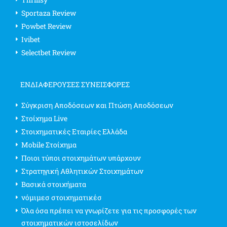
Sportaza Review
Powbet Review
Ivibet
Selectbet Review
ΕΝΔΙΑΦΈΡΟΥΣΕΣ ΣΥΝΕΙΣΦΟΡΈΣ
Σύγκριση Αποδόσεων και Πτώση Αποδόσεων
Στοίχημα Live
Στοιχηματικές Εταιρίες Ελλάδα
Mobile Στοίχημα
Ποιοι τύποι στοιχημάτων υπάρχουν
Στρατηγική Αθλητικών Στοιχημάτων
Βασικά στοιχήματα
νόμιμεσ στοιχηματικέσ
Όλα όσα πρέπει να γνωρίζετε για τις προσφορές των
στοιχηματικών ιστοσελίδων