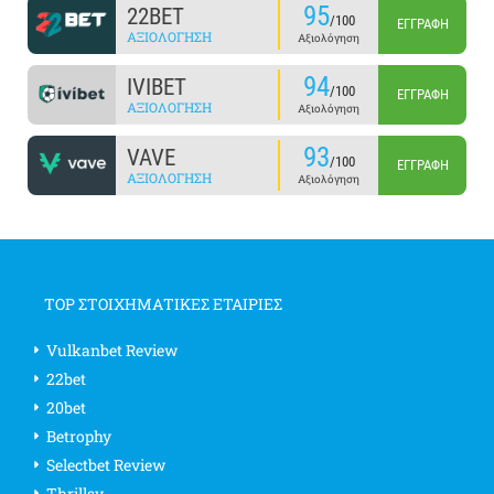
95
22BET
/100
ΕΓΓΡΑΦΉ
ΑΞΙΟΛΌΓΗΣΗ
Αξιολόγηση
94
IVIBET
/100
ΕΓΓΡΑΦΉ
ΑΞΙΟΛΌΓΗΣΗ
Αξιολόγηση
93
VAVE
/100
ΕΓΓΡΑΦΉ
ΑΞΙΟΛΌΓΗΣΗ
Αξιολόγηση
TOP ΣΤΟΙΧΗΜΑΤΙΚΕΣ ΕΤΑΙΡΙΕΣ
Vulkanbet Review
22bet
20bet
Betrophy
Selectbet Review
Thrillsy