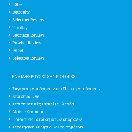
20bet
Betrophy
Selectbet Review
Thrillsy
Sportaza Review
Powbet Review
Ivibet
Selectbet Review
ΕΝΔΙΑΦΈΡΟΥΣΕΣ ΣΥΝΕΙΣΦΟΡΈΣ
Σύγκριση Αποδόσεων και Πτώση Αποδόσεων
Στοίχημα Live
Στοιχηματικές Εταιρίες Ελλάδα
Mobile Στοίχημα
Ποιοι τύποι στοιχημάτων υπάρχουν
Στρατηγική Αθλητικών Στοιχημάτων