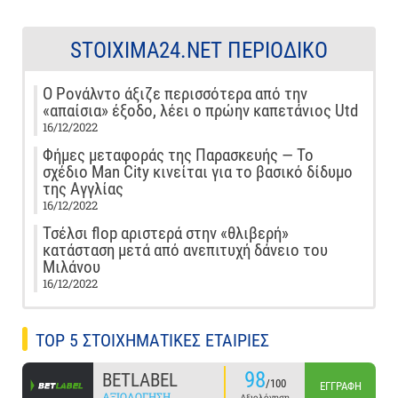
STOIXIMA24.NET ΠΕΡΙΟΔΙΚΌ
Ο Ρονάλντο άξιζε περισσότερα από την
«απαίσια» έξοδο, λέει ο πρώην καπετάνιος Utd
16/12/2022
Φήμες μεταφοράς της Παρασκευής — Το
σχέδιο Man City κινείται για το βασικό δίδυμο
της Αγγλίας
16/12/2022
Τσέλσι flop αριστερά στην «θλιβερή»
κατάσταση μετά από ανεπιτυχή δάνειο του
Μιλάνου
16/12/2022
TOP 5 ΣΤΟΙΧΗΜΑΤΙΚΕΣ ΕΤΑΙΡΙΕΣ
98
BETLABEL
/100
ΕΓΓΡΑΦΉ
ΑΞΙΟΛΌΓΗΣΗ
Αξιολόγηση