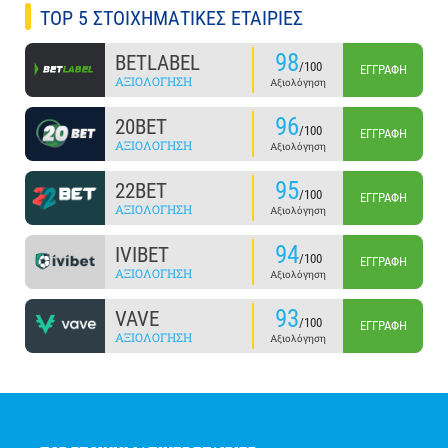
TOP 5 ΣΤΟΙΧΗΜΑΤΙΚΕΣ ΕΤΑΙΡΙΕΣ
98
BETLABEL
/100
ΕΓΓΡΑΦΉ
ΑΞΙΟΛΌΓΗΣΗ
Αξιολόγηση
96
20BET
/100
ΕΓΓΡΑΦΉ
ΑΞΙΟΛΌΓΗΣΗ
Αξιολόγηση
95
22BET
/100
ΕΓΓΡΑΦΉ
ΑΞΙΟΛΌΓΗΣΗ
Αξιολόγηση
94
IVIBET
/100
ΕΓΓΡΑΦΉ
ΑΞΙΟΛΌΓΗΣΗ
Αξιολόγηση
93
VAVE
/100
ΕΓΓΡΑΦΉ
ΑΞΙΟΛΌΓΗΣΗ
Αξιολόγηση