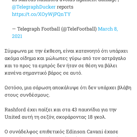
@TelegraphDucker
reports
https://t.co/XOyWjPQnTY
— Telegraph Football (@TeleFootball)
March 8,
2021
Σύμφωνα με την έκθεση, είναι κατανοητό ότι υπάρχει
ακόμα οίδημα και μώλωπες γύρω από τον αστράγαλο
και το προς τα εμπρός δεν ήταν σε θέση να βάλει
κανένα σημαντικό βάρος σε αυτό.
Ωστόσο, μια σάρωση αποκάλυψε ότι δεν υπάρχει βλάβη
στους συνδέσμους.
Rashford έχει παίξει και στα 43 παιχνίδια για την
United αυτή τη σεζόν, σκοράροντας 18 γκολ.
Ο συνάδελφος επιθετικός Edinson Cavani έχασε