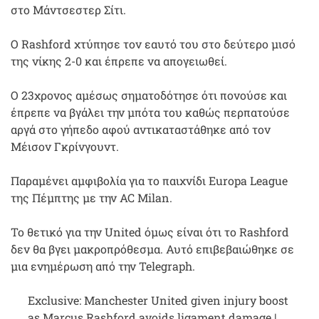
στο Μάντσεστερ Σίτι.
Ο Rashford χτύπησε τον εαυτό του στο δεύτερο μισό
της νίκης 2-0 και έπρεπε να απογειωθεί.
Ο 23χρονος αμέσως σηματοδότησε ότι πονούσε και
έπρεπε να βγάλει την μπότα του καθώς περπατούσε
αργά στο γήπεδο αφού αντικαταστάθηκε από τον
Μέισον Γκρίνγουντ.
Παραμένει αμφιβολία για το παιχνίδι Europa League
της Πέμπτης με την AC Milan.
Το θετικό για την United όμως είναι ότι το Rashford
δεν θα βγει μακροπρόθεσμα. Αυτό επιβεβαιώθηκε σε
μια ενημέρωση από την Telegraph.
Exclusive: Manchester United given injury boost
as Marcus Rashford avoids ligament damage |