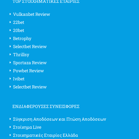
TOP ΣΤΟΙΧΗΜΑΤΙΚΕΣ ΕΤΑΙΡΙΕΣ
Vulkanbet Review
22bet
20bet
Betrophy
Selectbet Review
Thrillsy
Sportaza Review
Powbet Review
Ivibet
Selectbet Review
ΕΝΔΙΑΦΈΡΟΥΣΕΣ ΣΥΝΕΙΣΦΟΡΈΣ
Σύγκριση Αποδόσεων και Πτώση Αποδόσεων
Στοίχημα Live
Στοιχηματικές Εταιρίες Ελλάδα