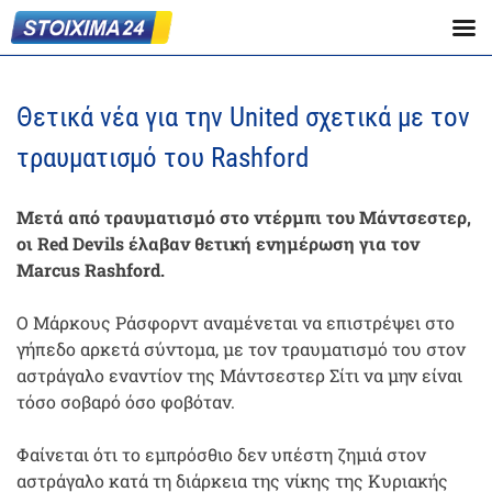
Θετικά νέα για την United σχετικά με τον
τραυματισμό του Rashford
Μετά από τραυματισμό στο ντέρμπι του Μάντσεστερ,
οι Red Devils έλαβαν θετική ενημέρωση για τον
Marcus Rashford.
Ο Μάρκους Ράσφορντ αναμένεται να επιστρέψει στο
γήπεδο αρκετά σύντομα, με τον τραυματισμό του στον
αστράγαλο εναντίον της Μάντσεστερ Σίτι να μην είναι
τόσο σοβαρό όσο φοβόταν.
Φαίνεται ότι το εμπρόσθιο δεν υπέστη ζημιά στον
αστράγαλο κατά τη διάρκεια της νίκης της Κυριακής