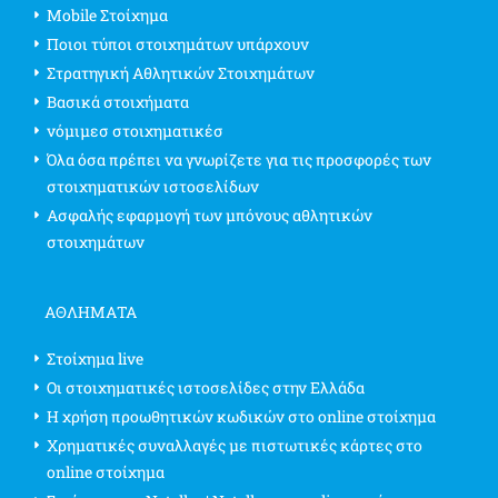
Mobile Στοίχημα
Ποιοι τύποι στοιχημάτων υπάρχουν
Στρατηγική Αθλητικών Στοιχημάτων
Βασικά στοιχήματα
νόμιμεσ στοιχηματικέσ
Όλα όσα πρέπει να γνωρίζετε για τις προσφορές των
στοιχηματικών ιστοσελίδων
Ασφαλής εφαρμογή των μπόνους αθλητικών
στοιχημάτων
ΑΘΛΗΜΑΤΑ
Στοίχημα live
Οι στοιχηματικές ιστοσελίδες στην Ελλάδα
Η χρήση προωθητικών κωδικών στο online στοίχημα
Χρηματικές συναλλαγές με πιστωτικές κάρτες στο
online στοίχημα