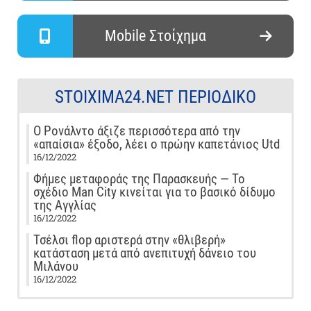
Mobile Στοίχημα
STOIXIMA24.NET ΠΕΡΙΟΔΙΚΌ
Ο Ρονάλντο άξιζε περισσότερα από την
«απαίσια» έξοδο, λέει ο πρώην καπετάνιος Utd
16/12/2022
Φήμες μεταφοράς της Παρασκευής — Το
σχέδιο Man City κινείται για το βασικό δίδυμο
της Αγγλίας
16/12/2022
Τσέλσι flop αριστερά στην «θλιβερή»
κατάσταση μετά από ανεπιτυχή δάνειο του
Μιλάνου
16/12/2022