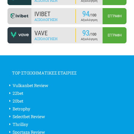
ΑΞΙΟΛΌΓΗΣΗ
Αξιολόγηση
94
IVIBET
/100
ΕΓΓΡΑΦΉ
ΑΞΙΟΛΌΓΗΣΗ
Αξιολόγηση
93
VAVE
/100
ΕΓΓΡΑΦΉ
ΑΞΙΟΛΌΓΗΣΗ
Αξιολόγηση
TOP ΣΤΟΙΧΗΜΑΤΙΚΕΣ ΕΤΑΙΡΙΕΣ
Vulkanbet Review
22bet
20bet
Betrophy
Selectbet Review
Thrillsy
Sportaza Review