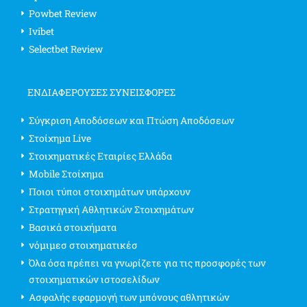
Powbet Review
Ivibet
Selectbet Review
ΕΝΔΙΑΦΈΡΟΥΣΕΣ ΣΥΝΕΙΣΦΟΡΈΣ
Σύγκριση Αποδόσεων και Πτώση Αποδόσεων
Στοίχημα Live
Στοιχηματικές Εταιρίες Ελλάδα
Mobile Στοίχημα
Ποιοι τύποι στοιχημάτων υπάρχουν
Στρατηγική Αθλητικών Στοιχημάτων
Βασικά στοιχήματα
νόμιμεσ στοιχηματικέσ
Όλα όσα πρέπει να γνωρίζετε για τις προσφορές των
στοιχηματικών ιστοσελίδων
Ασφαλής εφαρμογή των μπόνους αθλητικών