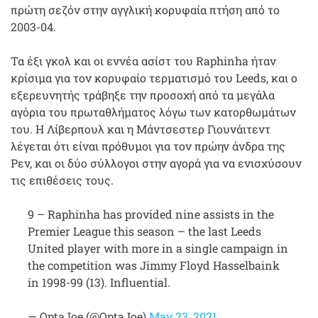
πρώτη σεζόν στην αγγλική κορυφαία πτήση από το
2003-04.
Τα έξι γκολ και οι εννέα ασίστ του Raphinha ήταν
κρίσιμα για τον κορυφαίο τερματισμό του Leeds, και ο
εξερευνητής τράβηξε την προσοχή από τα μεγάλα
αγόρια του πρωταθλήματος λόγω των κατορθωμάτων
του. Η Λίβερπουλ και η Μάντσεστερ Γιουνάιτεντ
λέγεται ότι είναι πρόθυμοι για τον πρώην άνδρα της
Ρεν, και οι δύο σύλλογοι στην αγορά για να ενισχύσουν
τις επιθέσεις τους.
9 – Raphinha has provided nine assists in the
Premier League this season – the last Leeds
United player with more in a single campaign in
the competition was Jimmy Floyd Hasselbaink
in 1998-99 (13). Influential.
— OptaJoe (@OptaJoe)
May 23, 2021