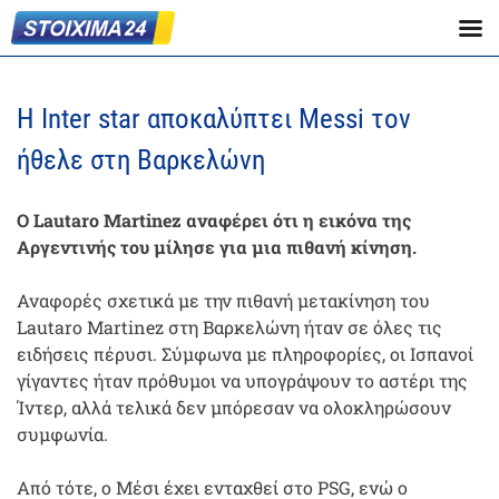
Η Inter star αποκαλύπτει Messi τον
ήθελε στη Βαρκελώνη
Ο Lautaro Martinez αναφέρει ότι η εικόνα της
Αργεντινής του μίλησε για μια πιθανή κίνηση.
Αναφορές σχετικά με την πιθανή μετακίνηση του
Lautaro Martinez στη Βαρκελώνη ήταν σε όλες τις
ειδήσεις πέρυσι. Σύμφωνα με πληροφορίες, οι Ισπανοί
γίγαντες ήταν πρόθυμοι να υπογράψουν το αστέρι της
Ίντερ, αλλά τελικά δεν μπόρεσαν να ολοκληρώσουν
συμφωνία.
Από τότε, ο Μέσι έχει ενταχθεί στο PSG, ενώ ο