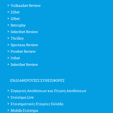
Vulkanbet Review
22bet
20bet
Betrophy
Selectbet Review
Thrillsy
Sportaza Review
Powbet Review
Ivibet
Selectbet Review
ΕΝΔΙΑΦΈΡΟΥΣΕΣ ΣΥΝΕΙΣΦΟΡΈΣ
Σύγκριση Αποδόσεων και Πτώση Αποδόσεων
Στοίχημα Live
Στοιχηματικές Εταιρίες Ελλάδα
Mobile Στοίχημα