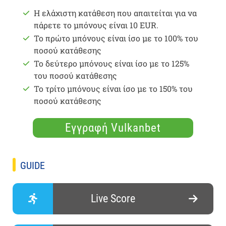
Η ελάχιστη κατάθεση που απαιτείται για να
πάρετε το μπόνους είναι 10 EUR.
Το πρώτο μπόνους είναι ίσο με το 100% του
ποσού κατάθεσης
Το δεύτερο μπόνους είναι ίσο με το 125%
του ποσού κατάθεσης
Το τρίτο μπόνους είναι ίσο με το 150% του
ποσού κατάθεσης
Εγγραφή Vulkanbet
GUIDE
Live Score