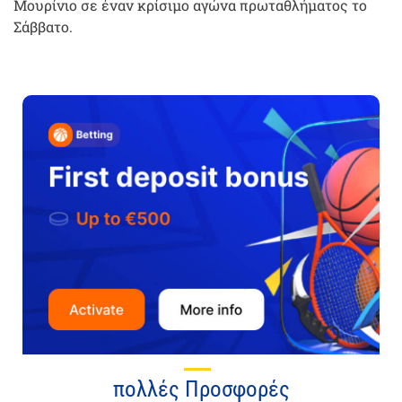
Μουρίνιο σε έναν κρίσιμο αγώνα πρωταθλήματος το
Σάββατο.
πολλές Προσφορές