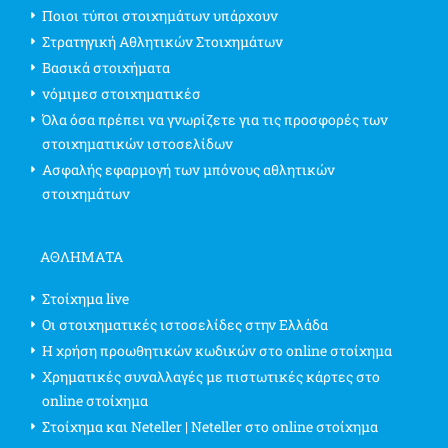
Ποιοι τύποι στοιχημάτων υπάρχουν
Στρατηγική Αθλητικών Στοιχημάτων
Βασικά στοιχήματα
νόμιμεσ στοιχηματικέσ
Όλα όσα πρέπει να γνωρίζετε για τις προσφορές των
στοιχηματικών ιστοσελίδων
Ασφαλής εφαρμογή των μπόνους αθλητικών
στοιχημάτων
ΑΘΛΗΜΑΤΑ
Στοίχημα live
Οι στοιχηματικές ιστοσελίδες στην Ελλάδα
Η χρήση προωθητικών κωδικών στο online στοίχημα
Χρηματικές συναλλαγές με πιστωτικές κάρτες στο
online στοίχημα
Στοίχημα και Neteller | Neteller στο online στοίχημα