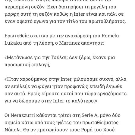
περασμένη σεζόν. Έχει διατηρήσει τη μεγάλη του
μορφή αυτή τη σεζόν καθώς η Inter είναι και πάλι σε
έναν σφιχτό αγώνα για τον τίτλο του πρωταθλήματος.
Ερωτηθείς σχετικά με την αναχώρηση του Romelu
Lukaku από τη λέσχη, ο Martinez απάντησε:
«Μετάνιωσε για την Τσέλσι; Δεν ξέρω, έκανε μια
προσωπική επιλογή,
«Ήταν χαρούμενος στην Inter, μιλούσαμε συχνά, αλλά
αν επέλεξε να φύγει ήταν προφανώς επειδή ένιωθε
σαν αυτό. Εμείς είμαστε αυτοί που τώρα εργαζόμαστε
για να δώσουμε στην Inter το καλύτερο.»
Οι Nerazzurri κάθονται τρίτοι στη Serie A, μόνο δύο
σημεία κάτω από τους ηγέτες του πρωταθλήματος
Νάπολι. Θα αντιμετωπίσουν τους Ρομά του Χοσέ