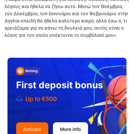
λόγους και ήθελα να ζήσω αυτό. Μισώ τον Νοέμβριο,
τον Δεκέμβριο, τον Ιανουάριο και τον Φεβρουάριο στην
Αγγλία επειδή θα ήθελα καλύτερο καιρό, αλλά έχω ό, τι
χρειάζομαι για να κάνω τη δουλειά μου, αυτός είναι ο
λόγος για τον οποίο επέκτεινα το συμβόλαιό μου».