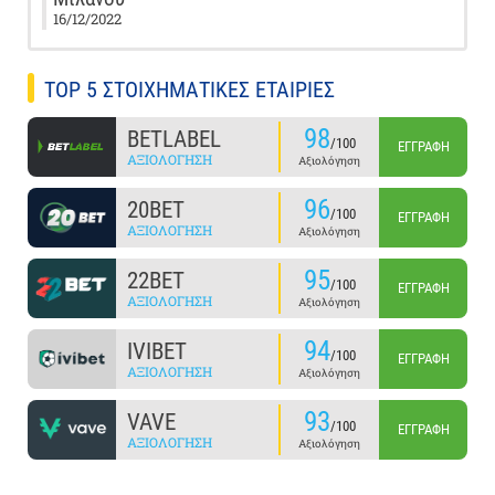
16/12/2022
TOP 5 ΣΤΟΙΧΗΜΑΤΙΚΕΣ ΕΤΑΙΡΙΕΣ
98
BETLABEL
/100
ΕΓΓΡΑΦΉ
ΑΞΙΟΛΌΓΗΣΗ
Αξιολόγηση
96
20BET
/100
ΕΓΓΡΑΦΉ
ΑΞΙΟΛΌΓΗΣΗ
Αξιολόγηση
95
22BET
/100
ΕΓΓΡΑΦΉ
ΑΞΙΟΛΌΓΗΣΗ
Αξιολόγηση
94
IVIBET
/100
ΕΓΓΡΑΦΉ
ΑΞΙΟΛΌΓΗΣΗ
Αξιολόγηση
93
VAVE
/100
ΕΓΓΡΑΦΉ
ΑΞΙΟΛΌΓΗΣΗ
Αξιολόγηση