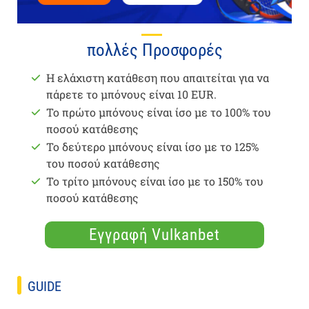
πολλές Προσφορές
Η ελάχιστη κατάθεση που απαιτείται για να
πάρετε το μπόνους είναι 10 EUR.
Το πρώτο μπόνους είναι ίσο με το 100% του
ποσού κατάθεσης
Το δεύτερο μπόνους είναι ίσο με το 125%
του ποσού κατάθεσης
Το τρίτο μπόνους είναι ίσο με το 150% του
ποσού κατάθεσης
Εγγραφή Vulkanbet
GUIDE