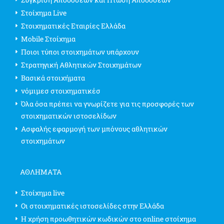
Στοίχημα Live
Στοιχηματικές Εταιρίες Ελλάδα
Mobile Στοίχημα
Ποιοι τύποι στοιχημάτων υπάρχουν
Στρατηγική Αθλητικών Στοιχημάτων
Βασικά στοιχήματα
νόμιμεσ στοιχηματικέσ
Όλα όσα πρέπει να γνωρίζετε για τις προσφορές των
στοιχηματικών ιστοσελίδων
Ασφαλής εφαρμογή των μπόνους αθλητικών
στοιχημάτων
ΑΘΛΗΜΑΤΑ
Στοίχημα live
Οι στοιχηματικές ιστοσελίδες στην Ελλάδα
Η χρήση προωθητικών κωδικών στο online στοίχημα