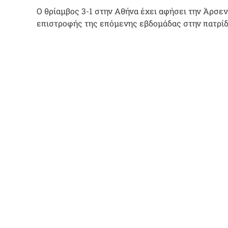
Ο θρίαμβος 3-1 στην Αθήνα έχει αφήσει την Άρσε
επιστροφής της επόμενης εβδομάδας στην πατρίδα