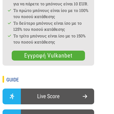
για να πάρετε το μπόνους είναι 10 EUR.
Το πρώτο μπόνους είναι ίσο με το 100%
του ποσού κατάθεσης
Το δεύτερο μπόνους είναι ίσο με το
125% του ποσού κατάθεσης
Το τρίτο μπόνους είναι ίσο με το 150%
του ποσού κατάθεσης
Εγγραφή Vulkanbet
GUIDE
Live Score