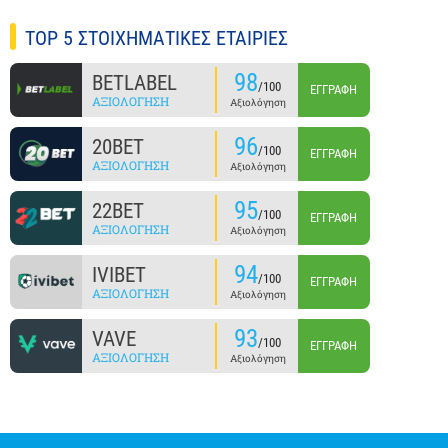
TOP 5 ΣΤΟΙΧΗΜΑΤΙΚΕΣ ΕΤΑΙΡΙΕΣ
98
BETLABEL
/100
ΕΓΓΡΑΦΉ
ΑΞΙΟΛΌΓΗΣΗ
Αξιολόγηση
96
20BET
/100
ΕΓΓΡΑΦΉ
ΑΞΙΟΛΌΓΗΣΗ
Αξιολόγηση
95
22BET
/100
ΕΓΓΡΑΦΉ
ΑΞΙΟΛΌΓΗΣΗ
Αξιολόγηση
94
IVIBET
/100
ΕΓΓΡΑΦΉ
ΑΞΙΟΛΌΓΗΣΗ
Αξιολόγηση
93
VAVE
/100
ΕΓΓΡΑΦΉ
ΑΞΙΟΛΌΓΗΣΗ
Αξιολόγηση