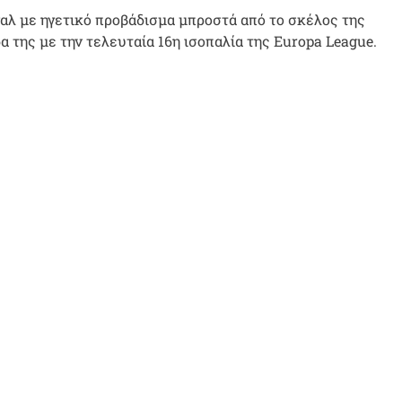
ναλ με ηγετικό προβάδισμα μπροστά από το σκέλος της
 της με την τελευταία 16η ισοπαλία της Europa League.