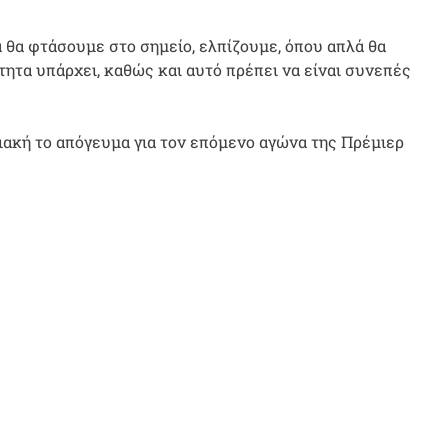
 θα φτάσουμε στο σημείο, ελπίζουμε, όπου απλά θα
ητα υπάρχει, καθώς και αυτό πρέπει να είναι συνεπές
ιακή το απόγευμα για τον επόμενο αγώνα της Πρέμιερ