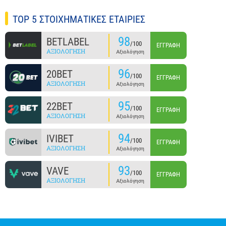
TOP 5 ΣΤΟΙΧΗΜΑΤΙΚΕΣ ΕΤΑΙΡΙΕΣ
98
BETLABEL
/100
ΕΓΓΡΑΦΉ
ΑΞΙΟΛΌΓΗΣΗ
Αξιολόγηση
96
20BET
/100
ΕΓΓΡΑΦΉ
ΑΞΙΟΛΌΓΗΣΗ
Αξιολόγηση
95
22BET
/100
ΕΓΓΡΑΦΉ
ΑΞΙΟΛΌΓΗΣΗ
Αξιολόγηση
94
IVIBET
/100
ΕΓΓΡΑΦΉ
ΑΞΙΟΛΌΓΗΣΗ
Αξιολόγηση
93
VAVE
/100
ΕΓΓΡΑΦΉ
ΑΞΙΟΛΌΓΗΣΗ
Αξιολόγηση