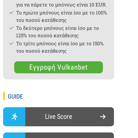
για να πάρετε το μπόνους είναι 10 EUR.
Το πρώτο μπόνους είναι ίσο με το 100%
του ποσού κατάθεσης
Το δεύτερο μπόνους είναι ίσο με το
125% του ποσού κατάθεσης
Το τρίτο μπόνους είναι ίσο με το 150%
του ποσού κατάθεσης
Εγγραφή Vulkanbet
GUIDE
Live Score