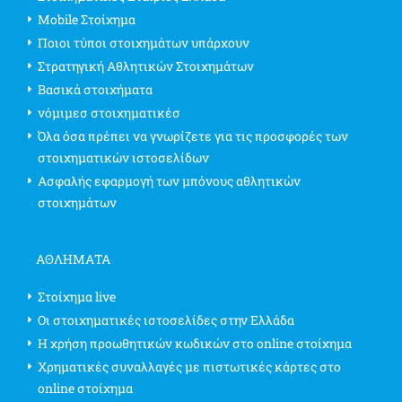
Mobile Στοίχημα
Ποιοι τύποι στοιχημάτων υπάρχουν
Στρατηγική Αθλητικών Στοιχημάτων
Βασικά στοιχήματα
νόμιμεσ στοιχηματικέσ
Όλα όσα πρέπει να γνωρίζετε για τις προσφορές των
στοιχηματικών ιστοσελίδων
Ασφαλής εφαρμογή των μπόνους αθλητικών
στοιχημάτων
ΑΘΛΗΜΑΤΑ
Στοίχημα live
Οι στοιχηματικές ιστοσελίδες στην Ελλάδα
Η χρήση προωθητικών κωδικών στο online στοίχημα
Χρηματικές συναλλαγές με πιστωτικές κάρτες στο
online στοίχημα