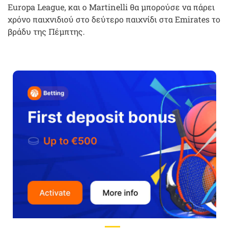
Europa League, και ο Martinelli θα μπορούσε να πάρει
χρόνο παιχνιδιού στο δεύτερο παιχνίδι στα Emirates το
βράδυ της Πέμπτης.