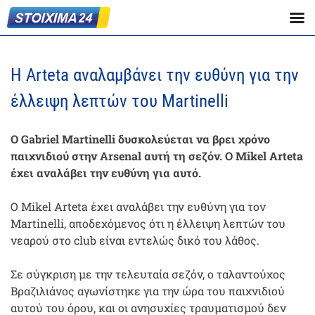
Η Arteta αναλαμβάνει την ευθύνη για την
έλλειψη λεπτών του Martinelli
Ο Gabriel Martinelli δυσκολεύεται να βρει χρόνο
παιχνιδιού στην Arsenal αυτή τη σεζόν. Ο Mikel Arteta
έχει αναλάβει την ευθύνη για αυτό.
Ο Mikel Arteta έχει αναλάβει την ευθύνη για τον
Martinelli, αποδεχόμενος ότι η έλλειψη λεπτών του
νεαρού στο club είναι εντελώς δικό του λάθος.
Σε σύγκριση με την τελευταία σεζόν, ο ταλαντούχος
Βραζιλιάνος αγωνίστηκε για την ώρα του παιχνιδιού
αυτού του όρου, και οι ανησυχίες τραυματισμού δεν