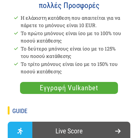
πολλές Προσφορές
Η ελάχιστη κατάθεση που απαιτείται για να
πάρετε το μπόνους είναι 10 EUR.
Το πρώτο μπόνους είναι ίσο με το 100% του
ποσού κατάθεσης
Το δεύτερο μπόνους είναι ίσο με το 125%
του ποσού κατάθεσης
Το τρίτο μπόνους είναι ίσο με το 150% του
ποσού κατάθεσης
Εγγραφή Vulkanbet
GUIDE
Live Score