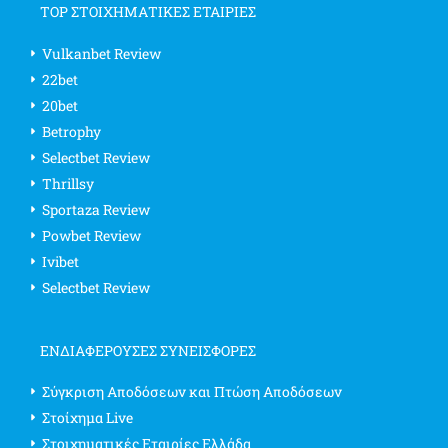
TOP ΣΤΟΙΧΗΜΑΤΙΚΕΣ ΕΤΑΙΡΙΕΣ
Vulkanbet Review
22bet
20bet
Betrophy
Selectbet Review
Thrillsy
Sportaza Review
Powbet Review
Ivibet
Selectbet Review
ΕΝΔΙΑΦΈΡΟΥΣΕΣ ΣΥΝΕΙΣΦΟΡΈΣ
Σύγκριση Αποδόσεων και Πτώση Αποδόσεων
Στοίχημα Live
Στοιχηματικές Εταιρίες Ελλάδα