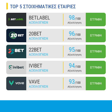
TOP 5 ΣΤΟΙΧΗΜΑΤΙΚΕΣ ΕΤΑΙΡΙΕΣ
98
BETLABEL
/100
ΕΓΓΡΑΦΉ
ΑΞΙΟΛΌΓΗΣΗ
Αξιολόγηση
96
20BET
/100
ΕΓΓΡΑΦΉ
ΑΞΙΟΛΌΓΗΣΗ
Αξιολόγηση
95
22BET
/100
ΕΓΓΡΑΦΉ
ΑΞΙΟΛΌΓΗΣΗ
Αξιολόγηση
94
IVIBET
/100
ΕΓΓΡΑΦΉ
ΑΞΙΟΛΌΓΗΣΗ
Αξιολόγηση
93
VAVE
/100
ΕΓΓΡΑΦΉ
ΑΞΙΟΛΌΓΗΣΗ
Αξιολόγηση