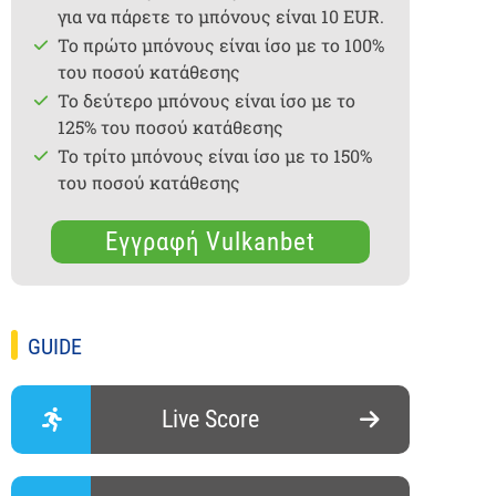
για να πάρετε το μπόνους είναι 10 EUR.
Το πρώτο μπόνους είναι ίσο με το 100%
του ποσού κατάθεσης
Το δεύτερο μπόνους είναι ίσο με το
125% του ποσού κατάθεσης
Το τρίτο μπόνους είναι ίσο με το 150%
του ποσού κατάθεσης
Εγγραφή Vulkanbet
GUIDE
Live Score