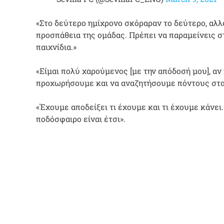
«Στο δεύτερο ημίχρονο σκόραραν το δεύτερο, αλλά
προσπάθεια της ομάδας. Πρέπει να παραμείνεις στ
παιχνίδια.»
«Είμαι πολύ χαρούμενος [με την απόδοσή μου], αν
προχωρήσουμε και να αναζητήσουμε πόντους στα 
«Έχουμε αποδείξει τι έχουμε και τι έχουμε κάνει.
ποδόσφαιρο είναι έτσι».