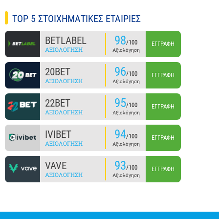
TOP 5 ΣΤΟΙΧΗΜΑΤΙΚΕΣ ΕΤΑΙΡΙΕΣ
98
BETLABEL
/100
ΕΓΓΡΑΦΉ
ΑΞΙΟΛΌΓΗΣΗ
Αξιολόγηση
96
20BET
/100
ΕΓΓΡΑΦΉ
ΑΞΙΟΛΌΓΗΣΗ
Αξιολόγηση
95
22BET
/100
ΕΓΓΡΑΦΉ
ΑΞΙΟΛΌΓΗΣΗ
Αξιολόγηση
94
IVIBET
/100
ΕΓΓΡΑΦΉ
ΑΞΙΟΛΌΓΗΣΗ
Αξιολόγηση
93
VAVE
/100
ΕΓΓΡΑΦΉ
ΑΞΙΟΛΌΓΗΣΗ
Αξιολόγηση