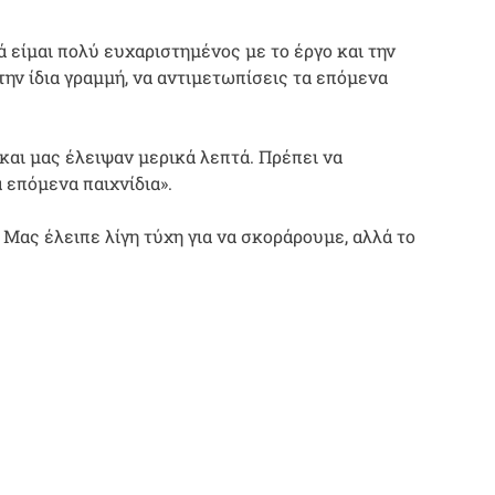
 είμαι πολύ ευχαριστημένος με το έργο και την
ην ίδια γραμμή, να αντιμετωπίσεις τα επόμενα
 και μας έλειψαν μερικά λεπτά. Πρέπει να
επόμενα παιχνίδια».
 Μας έλειπε λίγη τύχη για να σκοράρουμε, αλλά το