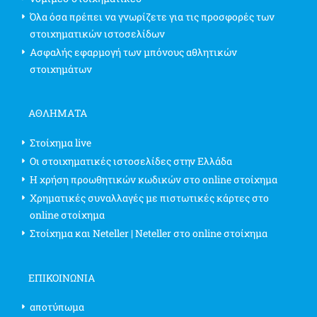
Όλα όσα πρέπει να γνωρίζετε για τις προσφορές των
στοιχηματικών ιστοσελίδων
Ασφαλής εφαρμογή των μπόνους αθλητικών
στοιχημάτων
ΑΘΛΗΜΑΤΑ
Στοίχημα live
Οι στοιχηματικές ιστοσελίδες στην Ελλάδα
Η χρήση προωθητικών κωδικών στο online στοίχημα
Χρηματικές συναλλαγές με πιστωτικές κάρτες στο
online στοίχημα
Στοίχημα και Neteller | Neteller στο online στοίχημα
ΕΠΙΚΟΙΝΩΝΊΑ
αποτύπωμα