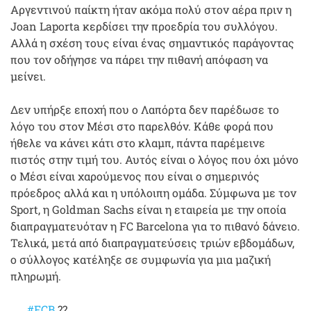
Αργεντινού παίκτη ήταν ακόμα πολύ στον αέρα πριν η
Joan Laporta κερδίσει την προεδρία του συλλόγου.
Αλλά η σχέση τους είναι ένας σημαντικός παράγοντας
που τον οδήγησε να πάρει την πιθανή απόφαση να
μείνει.
Δεν υπήρξε εποχή που ο Λαπόρτα δεν παρέδωσε το
λόγο του στον Μέσι στο παρελθόν. Κάθε φορά που
ήθελε να κάνει κάτι στο κλαμπ, πάντα παρέμεινε
πιστός στην τιμή του. Αυτός είναι ο λόγος που όχι μόνο
ο Μέσι είναι χαρούμενος που είναι ο σημερινός
πρόεδρος αλλά και η υπόλοιπη ομάδα. Σύμφωνα με τον
Sport, η Goldman Sachs είναι η εταιρεία με την οποία
διαπραγματευόταν η FC Barcelona για το πιθανό δάνειο.
Τελικά, μετά από διαπραγματεύσεις τριών εβδομάδων,
ο σύλλογος κατέληξε σε συμφωνία για μια μαζική
πληρωμή.
#FCB
??