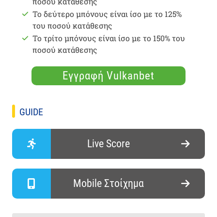
ποσού κατάθεσης
Το δεύτερο μπόνους είναι ίσο με το 125%
του ποσού κατάθεσης
Το τρίτο μπόνους είναι ίσο με το 150% του
ποσού κατάθεσης
Εγγραφή Vulkanbet
GUIDE
Live Score
Mobile Στοίχημα