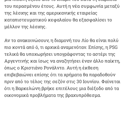
του περασμένου έτους. Αυτή η νέα συμφωνία μεταξύ
της λέσχης και της αμερικανικής εταιρείας
καταπιστευματικού κεφαλαίου θα εξασφαλίσει το
μέλλον της λέσχης.
Αν το ανακοινώσουν, η διαμονή του Λίο θα είναι πολύ
πιο κοντά από ό, τι αρχικά αναμενόταν. Επίσης, η PSG
τελικά θα υποχωρήσει υπογράφοντας το αστέρι της
Αργεντινής και ίσως να αναζητήσει έναν άλλο παίκτη,
όπως ο Κριστιάνο Ρονάλντο. Αυτή η έκθεση
επιβεβαιώνει επίσης ότι τα χρήματα θα παραδοθούν
πριν από το τέλος της σεζόν στις 30 Ιουνίου. Φαίνεται
ότι η Βαρκελώνη βρήκε επιτέλους μια διέξοδο από τα
οικονομικά προβλήματα της βραχυπρόθεσμα.