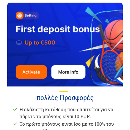
πολλές Προσφορές
Η ελάχιστη κατάθεση που απαιτείται για να
πάρετε το μπόνους είναι 10 EUR.
Το πρώτο μπόνους είναι ίσο με το 100% του