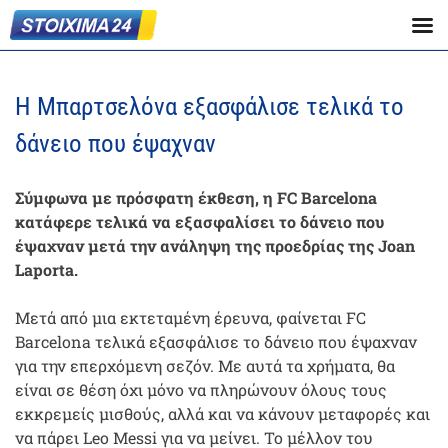
Η Μπαρτσελόνα εξασφάλισε τελικά το
δάνειο που έψαχναν
Σύμφωνα με πρόσφατη έκθεση, η FC Barcelona
κατάφερε τελικά να εξασφαλίσει το δάνειο που
έψαχναν μετά την ανάληψη της προεδρίας της Joan
Laporta.
Μετά από μια εκτεταμένη έρευνα, φαίνεται FC
Barcelona τελικά εξασφάλισε το δάνειο που έψαχναν
για την επερχόμενη σεζόν. Με αυτά τα χρήματα, θα
είναι σε θέση όχι μόνο να πληρώνουν όλους τους
εκκρεμείς μισθούς, αλλά και να κάνουν μεταφορές και
να πάρει Leo Messi για να μείνει. Το μέλλον του