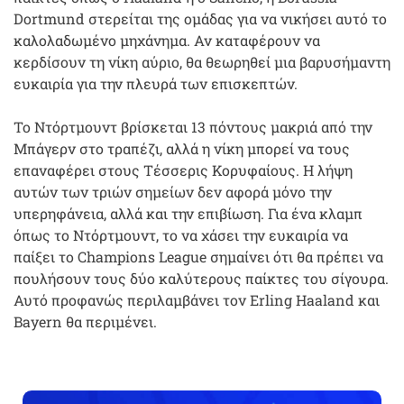
Dortmund στερείται της ομάδας για να νικήσει αυτό το
καλολαδωμένο μηχάνημα. Αν καταφέρουν να
κερδίσουν τη νίκη αύριο, θα θεωρηθεί μια βαρυσήμαντη
ευκαιρία για την πλευρά των επισκεπτών.
Το Ντόρτμουντ βρίσκεται 13 πόντους μακριά από την
Μπάγερν στο τραπέζι, αλλά η νίκη μπορεί να τους
επαναφέρει στους Τέσσερις Κορυφαίους. Η λήψη
αυτών των τριών σημείων δεν αφορά μόνο την
υπερηφάνεια, αλλά και την επιβίωση. Για ένα κλαμπ
όπως το Ντόρτμουντ, το να χάσει την ευκαιρία να
παίξει το Champions League σημαίνει ότι θα πρέπει να
πουλήσουν τους δύο καλύτερους παίκτες του σίγουρα.
Αυτό προφανώς περιλαμβάνει τον Erling Haaland και
Bayern θα περιμένει.