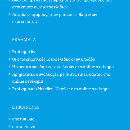
στοιχηματικών ιστοσελίδων
Ασφαλής εφαρμογή των μπόνους αθλητικών
στοιχημάτων
ΑΘΛΗΜΑΤΑ
Στοίχημα live
Οι στοιχηματικές ιστοσελίδες στην Ελλάδα
Η χρήση προωθητικών κωδικών στο online στοίχημα
Χρηματικές συναλλαγές με πιστωτικές κάρτες στο
online στοίχημα
Στοίχημα και Neteller | Neteller στο online στοίχημα
ΕΠΙΚΟΙΝΩΝΊΑ
αποτύπωμα
επικοινωνία