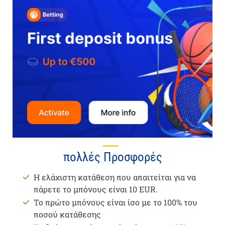
πολλές Προσφορές
Η ελάχιστη κατάθεση που απαιτείται για να
πάρετε το μπόνους είναι 10 EUR.
Το πρώτο μπόνους είναι ίσο με το 100% του
ποσού κατάθεσης