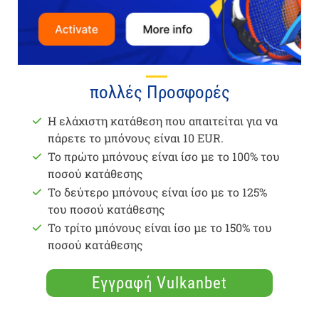
πολλές Προσφορές
Η ελάχιστη κατάθεση που απαιτείται για να
πάρετε το μπόνους είναι 10 EUR.
Το πρώτο μπόνους είναι ίσο με το 100% του
ποσού κατάθεσης
Το δεύτερο μπόνους είναι ίσο με το 125%
του ποσού κατάθεσης
Το τρίτο μπόνους είναι ίσο με το 150% του
ποσού κατάθεσης
Εγγραφή Vulkanbet