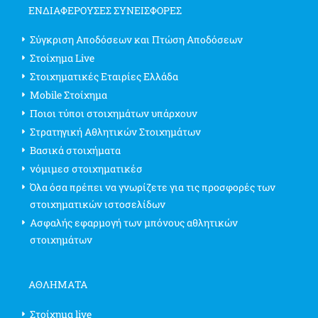
ΕΝΔΙΑΦΈΡΟΥΣΕΣ ΣΥΝΕΙΣΦΟΡΈΣ
Σύγκριση Αποδόσεων και Πτώση Αποδόσεων
Στοίχημα Live
Στοιχηματικές Εταιρίες Ελλάδα
Mobile Στοίχημα
Ποιοι τύποι στοιχημάτων υπάρχουν
Στρατηγική Αθλητικών Στοιχημάτων
Βασικά στοιχήματα
νόμιμεσ στοιχηματικέσ
Όλα όσα πρέπει να γνωρίζετε για τις προσφορές των
στοιχηματικών ιστοσελίδων
Ασφαλής εφαρμογή των μπόνους αθλητικών
στοιχημάτων
ΑΘΛΗΜΑΤΑ
Στοίχημα live