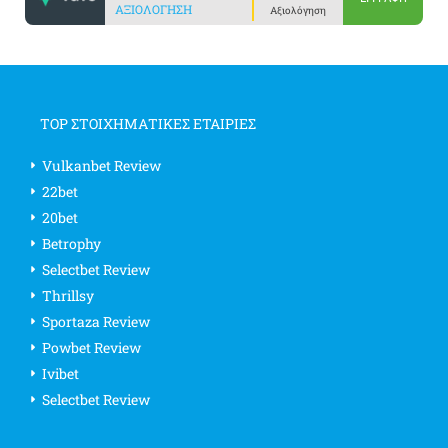
ΑΞΙΟΛΌΓΗΣΗ
Αξιολόγηση
TOP ΣΤΟΙΧΗΜΑΤΙΚΕΣ ΕΤΑΙΡΙΕΣ
Vulkanbet Review
22bet
20bet
Betrophy
Selectbet Review
Thrillsy
Sportaza Review
Powbet Review
Ivibet
Selectbet Review