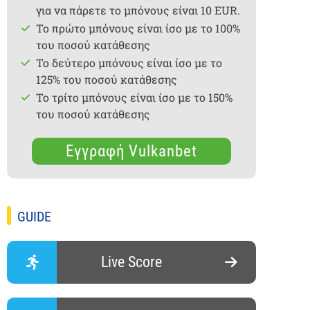
για να πάρετε το μπόνους είναι 10 EUR.
Το πρώτο μπόνους είναι ίσο με το 100%
του ποσού κατάθεσης
Το δεύτερο μπόνους είναι ίσο με το
125% του ποσού κατάθεσης
Το τρίτο μπόνους είναι ίσο με το 150%
του ποσού κατάθεσης
Εγγραφή Vulkanbet
GUIDE
Live Score