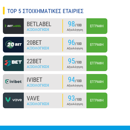
TOP 5 ΣΤΟΙΧΗΜΑΤΙΚΕΣ ΕΤΑΙΡΙΕΣ
98
BETLABEL
/100
ΕΓΓΡΑΦΉ
ΑΞΙΟΛΌΓΗΣΗ
Αξιολόγηση
96
20BET
/100
ΕΓΓΡΑΦΉ
ΑΞΙΟΛΌΓΗΣΗ
Αξιολόγηση
95
22BET
/100
ΕΓΓΡΑΦΉ
ΑΞΙΟΛΌΓΗΣΗ
Αξιολόγηση
94
IVIBET
/100
ΕΓΓΡΑΦΉ
ΑΞΙΟΛΌΓΗΣΗ
Αξιολόγηση
93
VAVE
/100
ΕΓΓΡΑΦΉ
ΑΞΙΟΛΌΓΗΣΗ
Αξιολόγηση