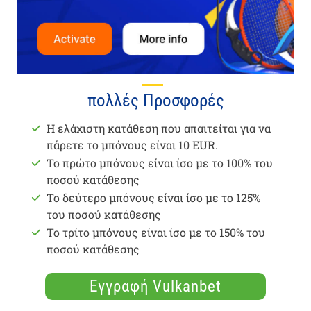
πολλές Προσφορές
Η ελάχιστη κατάθεση που απαιτείται για να
πάρετε το μπόνους είναι 10 EUR.
Το πρώτο μπόνους είναι ίσο με το 100% του
ποσού κατάθεσης
Το δεύτερο μπόνους είναι ίσο με το 125%
του ποσού κατάθεσης
Το τρίτο μπόνους είναι ίσο με το 150% του
ποσού κατάθεσης
Εγγραφή Vulkanbet