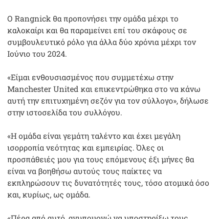
Ο Rangnick θα προπονήσει την ομάδα μέχρι το
καλοκαίρι και θα παραμείνει επί του σκάφους σε
συμβουλευτικό ρόλο για άλλα δύο χρόνια μέχρι τον
Ιούνιο του 2024.
«Είμαι ενθουσιασμένος που συμμετέχω στην
Manchester United και επικεντρώθηκα στο να κάνω
αυτή την επιτυχημένη σεζόν για τον σύλλογο», δήλωσε
στην ιστοσελίδα του συλλόγου.
«Η ομάδα είναι γεμάτη ταλέντο και έχει μεγάλη
ισορροπία νεότητας και εμπειρίας. Όλες οι
προσπάθειές μου για τους επόμενους έξι μήνες θα
είναι να βοηθήσω αυτούς τους παίκτες να
εκπληρώσουν τις δυνατότητές τους, τόσο ατομικά όσο
και, κυρίως, ως ομάδα.
«Πέρα από αυτό, ανυπομονώ να υποστηρίξω τους