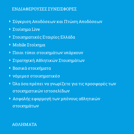
ΕΝΔΙΑΦΈΡΟΥΣΕΣ ΣΥΝΕΙΣΦΟΡΈΣ
Σύγκριση Αποδόσεων και Πτώση Αποδόσεων
Στοίχημα Live
Στοιχηματικές Εταιρίες Ελλάδα
Mobile Στοίχημα
Ποιοι τύποι στοιχημάτων υπάρχουν
Στρατηγική Αθλητικών Στοιχημάτων
Βασικά στοιχήματα
νόμιμεσ στοιχηματικέσ
Όλα όσα πρέπει να γνωρίζετε για τις προσφορές των
στοιχηματικών ιστοσελίδων
Ασφαλής εφαρμογή των μπόνους αθλητικών
στοιχημάτων
ΑΘΛΗΜΑΤΑ