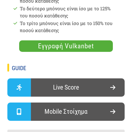
ποσού κατάθεσης
Το δεύτερο μπόνους είναι ίσο με το 125%
του ποσού κατάθεσης
Το τρίτο μπόνους είναι ίσο με το 150% του
ποσού κατάθεσης
Εγγραφή Vulkanbet
GUIDE
Live Score
Mobile Στοίχημα