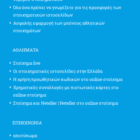
Όλα όσα πρέπει να γνωρίζετε για τις προσφορές των
στοιχηματικών ιστοσελίδων
Ασφαλής εφαρμογή των μπόνους αθλητικών
στοιχημάτων
ΑΘΛΗΜΑΤΑ
Στοίχημα live
Οι στοιχηματικές ιστοσελίδες στην Ελλάδα
Η χρήση προωθητικών κωδικών στο online στοίχημα
Χρηματικές συναλλαγές με πιστωτικές κάρτες στο
online στοίχημα
Στοίχημα και Neteller | Neteller στο online στοίχημα
ΕΠΙΚΟΙΝΩΝΊΑ
αποτύπωμα