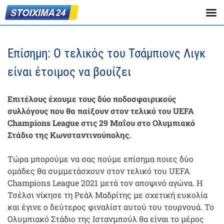
Επίσημη: Ο τελικός του Τσάμπιονς Λιγκ
είναι έτοιμος να βουίζει
Επιτέλους έχουμε τους δύο ποδοσφαιρικούς
συλλόγους που θα παίξουν στον τελικό του UEFA
Champions League στις 29 Μαΐου στο Ολυμπιακό
Στάδιο της Κωνσταντινούπολης.
Τώρα μπορούμε να σας πούμε επίσημα ποιες δύο
ομάδες θα συμμετάσχουν στον τελικό του UEFA
Champions League 2021 μετά τον αποψινό αγώνα. Η
Τσέλσι νίκησε τη Ρεάλ Μαδρίτης με σχετική ευκολία
και έγινε ο δεύτερος φιναλίστ αυτού του τουρνουά. Το
Ολυμπιακό Στάδιο της Ιστανμπούλ θα είναι το μέρος