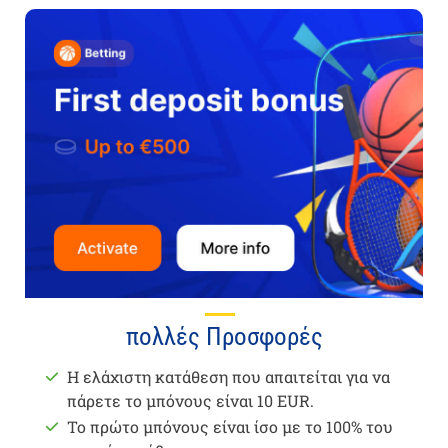
πολλές Προσφορές
Η ελάχιστη κατάθεση που απαιτείται για να
πάρετε το μπόνους είναι 10 EUR.
Το πρώτο μπόνους είναι ίσο με το 100% του