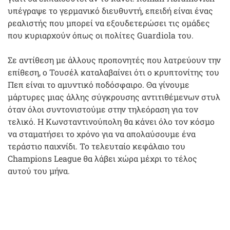
υπέγραψε το γερμανικό διευθυντή, επειδή είναι ένας
ρεαλιστής που μπορεί να εξουδετερώσει τις ομάδες
που κυριαρχούν όπως οι πολίτες Guardiola του.
Σε αντίθεση με άλλους προπονητές που λατρεύουν την
επίθεση, ο Τουσέλ καταλαβαίνει ότι ο κρυπτονίτης του
Πεπ είναι το αμυντικό ποδόσφαιρο. Θα γίνουμε
μάρτυρες μιας άλλης σύγκρουσης αντιτιθέμενων στυλ
όταν όλοι συντονιστούμε στην τηλεόραση για τον
τελικό. Η Κωνσταντινούπολη θα κάνει όλο τον κόσμο
να σταματήσει το χρόνο για να απολαύσουμε ένα
τεράστιο παιχνίδι. Το τελευταίο κεφάλαιο του
Champions League θα λάβει χώρα μέχρι το τέλος
αυτού του μήνα.