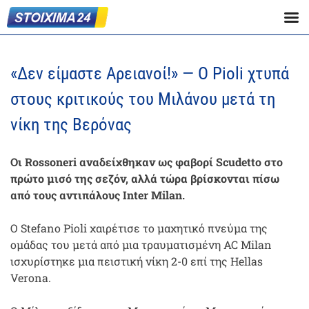
«Δεν είμαστε Αρειανοί!» — Ο Pioli χτυπά
στους κριτικούς του Μιλάνου μετά τη
νίκη της Βερόνας
Οι Rossoneri αναδείχθηκαν ως φαβορί Scudetto στο
πρώτο μισό της σεζόν, αλλά τώρα βρίσκονται πίσω
από τους αντιπάλους Inter Milan.
Ο Stefano Pioli χαιρέτισε το μαχητικό πνεύμα της
ομάδας του μετά από μια τραυματισμένη AC Milan
ισχυρίστηκε μια πειστική νίκη 2-0 επί της Hellas
Verona.