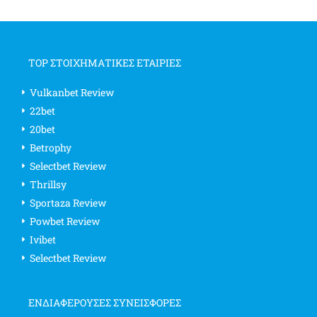
TOP ΣΤΟΙΧΗΜΑΤΙΚΕΣ ΕΤΑΙΡΙΕΣ
Vulkanbet Review
22bet
20bet
Betrophy
Selectbet Review
Thrillsy
Sportaza Review
Powbet Review
Ivibet
Selectbet Review
ΕΝΔΙΑΦΈΡΟΥΣΕΣ ΣΥΝΕΙΣΦΟΡΈΣ