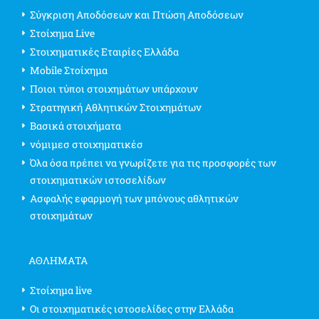
Σύγκριση Αποδόσεων και Πτώση Αποδόσεων
Στοίχημα Live
Στοιχηματικές Εταιρίες Ελλάδα
Mobile Στοίχημα
Ποιοι τύποι στοιχημάτων υπάρχουν
Στρατηγική Αθλητικών Στοιχημάτων
Βασικά στοιχήματα
νόμιμεσ στοιχηματικέσ
Όλα όσα πρέπει να γνωρίζετε για τις προσφορές των
στοιχηματικών ιστοσελίδων
Ασφαλής εφαρμογή των μπόνους αθλητικών
στοιχημάτων
ΑΘΛΗΜΑΤΑ
Στοίχημα live
Οι στοιχηματικές ιστοσελίδες στην Ελλάδα