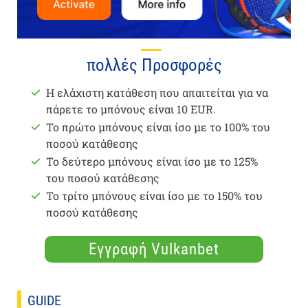
πολλές Προσφορές
Η ελάχιστη κατάθεση που απαιτείται για να
πάρετε το μπόνους είναι 10 EUR.
Το πρώτο μπόνους είναι ίσο με το 100% του
ποσού κατάθεσης
Το δεύτερο μπόνους είναι ίσο με το 125%
του ποσού κατάθεσης
Το τρίτο μπόνους είναι ίσο με το 150% του
ποσού κατάθεσης
Εγγραφή Vulkanbet
GUIDE