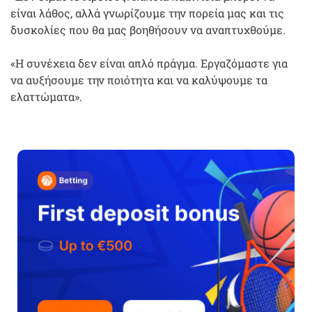
είναι λάθος, αλλά γνωρίζουμε την πορεία μας και τις
δυσκολίες που θα μας βοηθήσουν να αναπτυχθούμε.
«Η συνέχεια δεν είναι απλό πράγμα. Εργαζόμαστε για
να αυξήσουμε την ποιότητα και να καλύψουμε τα
ελαττώματα».