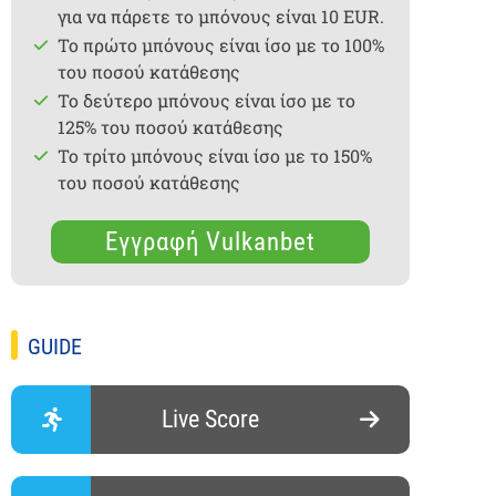
για να πάρετε το μπόνους είναι 10 EUR.
Το πρώτο μπόνους είναι ίσο με το 100%
του ποσού κατάθεσης
Το δεύτερο μπόνους είναι ίσο με το
125% του ποσού κατάθεσης
Το τρίτο μπόνους είναι ίσο με το 150%
του ποσού κατάθεσης
Εγγραφή Vulkanbet
GUIDE
Live Score