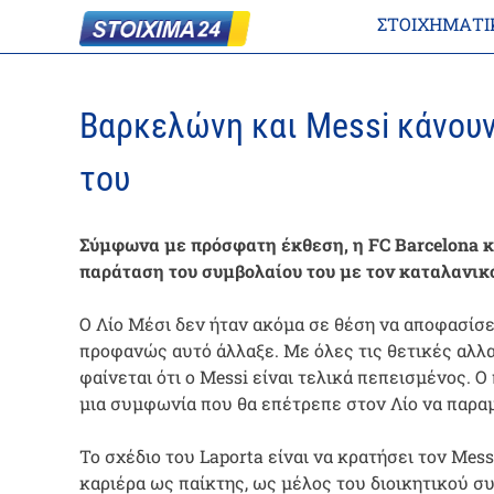
ΣΤΟΙΧΗΜΑΤΙ
Βαρκελώνη και Messi κάνουν
του
Σύμφωνα με πρόσφατη έκθεση, η FC Barcelona κα
παράταση του συμβολαίου του με τον καταλανικ
Ο Λίο Μέσι δεν ήταν ακόμα σε θέση να αποφασίσε
προφανώς αυτό άλλαξε. Με όλες τις θετικές αλλα
φαίνεται ότι ο Messi είναι τελικά πεπεισμένος. Ο
μια συμφωνία που θα επέτρεπε στον Λίο να παραμ
Το σχέδιο του Laporta είναι να κρατήσει τον Mes
καριέρα ως παίκτης, ως μέλος του διοικητικού συ