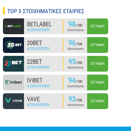
TOP 5 ΣΤΟΙΧΗΜΑΤΙΚΕΣ ΕΤΑΙΡΙΕΣ
98
BETLABEL
/100
ΕΓΓΡΑΦΉ
ΑΞΙΟΛΌΓΗΣΗ
Αξιολόγηση
96
20BET
/100
ΕΓΓΡΑΦΉ
ΑΞΙΟΛΌΓΗΣΗ
Αξιολόγηση
95
22BET
/100
ΕΓΓΡΑΦΉ
ΑΞΙΟΛΌΓΗΣΗ
Αξιολόγηση
94
IVIBET
/100
ΕΓΓΡΑΦΉ
ΑΞΙΟΛΌΓΗΣΗ
Αξιολόγηση
93
VAVE
/100
ΕΓΓΡΑΦΉ
ΑΞΙΟΛΌΓΗΣΗ
Αξιολόγηση