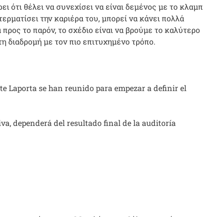
ει ότι θέλει να συνεχίσει να είναι δεμένος με το κλαμπ
τερματίσει την καριέρα του, μπορεί να κάνει πολλά
προς το παρόν, το σχέδιο είναι να βρούμε το καλύτερο
τη διαδρομή με τον πιο επιτυχημένο τρόπο.
e Laporta se han reunido para empezar a definir el
va, dependerá del resultado final de la auditoría