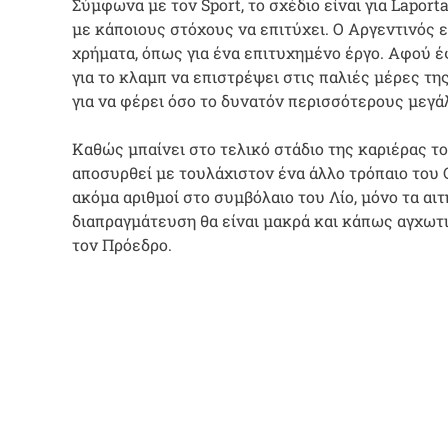
Σύμφωνα με τον Sport, το σχέδιο είναι για Lapor
με κάποιους στόχους να επιτύχει. Ο Αργεντινός ε
χρήματα, όπως για ένα επιτυχημένο έργο. Αφού έ
για το κλαμπ να επιστρέψει στις παλιές μέρες της 
για να φέρει όσο το δυνατόν περισσότερους μεγάλ
Καθώς μπαίνει στο τελικό στάδιο της καριέρας τ
αποσυρθεί με τουλάχιστον ένα άλλο τρόπαιο του
ακόμα αριθμοί στο συμβόλαιο του Λίο, μόνο τα αι
διαπραγμάτευση θα είναι μακρά και κάπως αγχωτ
τον Πρόεδρο.