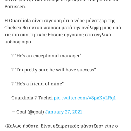
Borussen.
Η Guardiola είναι σίγουρη ότι ο νέος μάνατζερ της
Chelsea θα εντυπωσιάσει μετά την ανάληψη μιας από
τις πιο απαιτητικές θέσεις εργασίας στο αγγλικό
ποδόσφαιρο.
? “He’s an exceptional manager”
? “I’m pretty sure he will have success”
? “He’s a friend of mine”
Guardiola ? Tuchel
pic.twitter.com/v8pxKyLRg1
— Goal (@goal)
January 27, 2021
«Καλώς ήρθατε. Είναι εξαιρετικός μάνατζερ» είπε ο