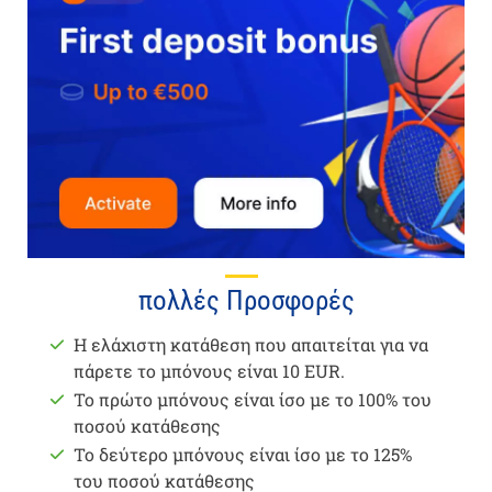
πολλές Προσφορές
Η ελάχιστη κατάθεση που απαιτείται για να
πάρετε το μπόνους είναι 10 EUR.
Το πρώτο μπόνους είναι ίσο με το 100% του
ποσού κατάθεσης
Το δεύτερο μπόνους είναι ίσο με το 125%
του ποσού κατάθεσης