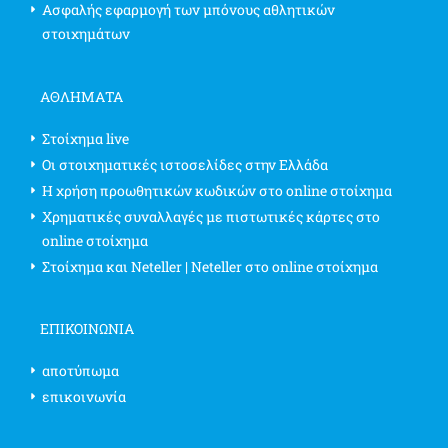
Ασφαλής εφαρμογή των μπόνους αθλητικών
στοιχημάτων
ΑΘΛΗΜΑΤΑ
Στοίχημα live
Οι στοιχηματικές ιστοσελίδες στην Ελλάδα
Η χρήση προωθητικών κωδικών στο online στοίχημα
Χρηματικές συναλλαγές με πιστωτικές κάρτες στο
online στοίχημα
Στοίχημα και Neteller | Neteller στο online στοίχημα
ΕΠΙΚΟΙΝΩΝΊΑ
αποτύπωμα
επικοινωνία