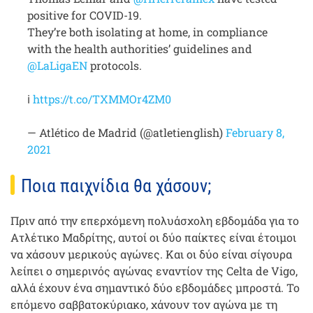
positive for COVID-19.
They’re both isolating at home, in compliance
with the health authorities’ guidelines and
@LaLigaEN
protocols.
ℹ
https://t.co/TXMMOr4ZM0
— Atlético de Madrid (@atletienglish)
February 8,
2021
Ποια παιχνίδια θα χάσουν;
Πριν από την επερχόμενη πολυάσχολη εβδομάδα για το
Ατλέτικο Μαδρίτης, αυτοί οι δύο παίκτες είναι έτοιμοι
να χάσουν μερικούς αγώνες. Και οι δύο είναι σίγουρα
λείπει ο σημερινός αγώνας εναντίον της Celta de Vigo,
αλλά έχουν ένα σημαντικό δύο εβδομάδες μπροστά. Το
επόμενο σαββατοκύριακο, χάνουν τον αγώνα με τη