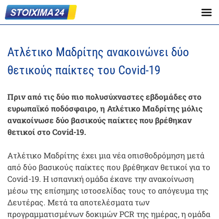
Ατλέτικο Μαδρίτης ανακοινώνει δύο
θετικούς παίκτες του Covid-19
Πριν από τις δύο πιο πολυσύχναστες εβδομάδες στο
ευρωπαϊκό ποδόσφαιρο, η Ατλέτικο Μαδρίτης μόλις
ανακοίνωσε δύο βασικούς παίκτες που βρέθηκαν
θετικοί στο Covid-19.
Ατλέτικο Μαδρίτης έχει μια νέα οπισθοδρόμηση μετά
από δύο βασικούς παίκτες που βρέθηκαν θετικοί για το
Covid-19. Η ισπανική ομάδα έκανε την ανακοίνωση
μέσω της επίσημης ιστοσελίδας τους το απόγευμα της
Δευτέρας. Μετά τα αποτελέσματα των
προγραμματισμένων δοκιμών PCR της ημέρας, η ομάδα