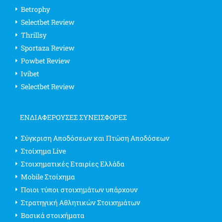
Betrophy
Selectbet Review
Thrillsy
Sportaza Review
Powbet Review
Ivibet
Selectbet Review
ΕΝΔΙΑΦΈΡΟΥΣΕΣ ΣΥΝΕΙΣΦΟΡΈΣ
Σύγκριση Αποδόσεων και Πτώση Αποδόσεων
Στοίχημα Live
Στοιχηματικές Εταιρίες Ελλάδα
Mobile Στοίχημα
Ποιοι τύποι στοιχημάτων υπάρχουν
Στρατηγική Αθλητικών Στοιχημάτων
Βασικά στοιχήματα