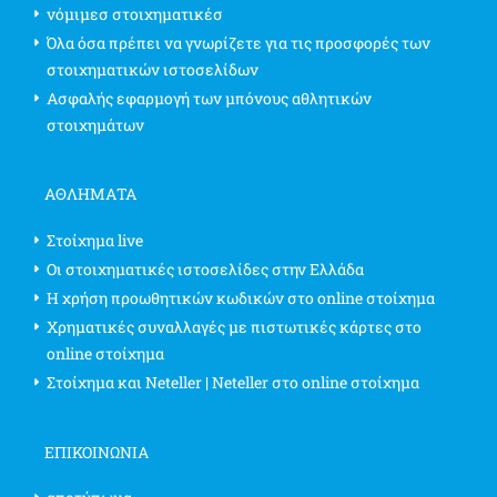
νόμιμεσ στοιχηματικέσ
Όλα όσα πρέπει να γνωρίζετε για τις προσφορές των
στοιχηματικών ιστοσελίδων
Ασφαλής εφαρμογή των μπόνους αθλητικών
στοιχημάτων
ΑΘΛΗΜΑΤΑ
Στοίχημα live
Οι στοιχηματικές ιστοσελίδες στην Ελλάδα
Η χρήση προωθητικών κωδικών στο online στοίχημα
Χρηματικές συναλλαγές με πιστωτικές κάρτες στο
online στοίχημα
Στοίχημα και Neteller | Neteller στο online στοίχημα
ΕΠΙΚΟΙΝΩΝΊΑ