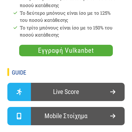
ποσού κατάθεσης
Το δεύτερο μπόνους είναι ίσο με το 125%
του ποσού κατάθεσης
Το τρίτο μπόνους είναι ίσο με το 150% του
ποσού κατάθεσης
Εγγραφή Vulkanbet
GUIDE
Live Score
Mobile Στοίχημα