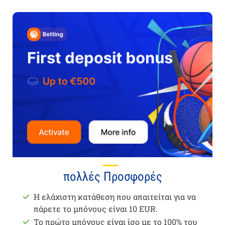
πολλές Προσφορές
Η ελάχιστη κατάθεση που απαιτείται για να
πάρετε το μπόνους είναι 10 EUR.
Το πρώτο μπόνους είναι ίσο με το 100% του