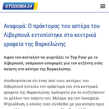
Αναφορά: Ο πράκτορας του αστέρα του
Λίβερπουλ εντοπίστηκε στα κεντρικά
γραφεία της Βαρκελώνης
Αφού τον κοίταξαν να γιορτάζει το Top Four με το
Λίβερπουλ, υπάρχουν αναφορές για τον ατζέντη ενός
παίκτη στο κέντρο της Βαρκελώνης.
Αποδεικνύεται ότι ένας από τους αστέρες του
Λίβερπουλ έστειλε τον πράκτορά του στα κεντρικά
γραφεία της Βαρκελώνης πρόσφατα για να συζητήσουν
το μέλλον του παίκτη του. Μιλάμε για τον Georginio
Wijnaldum, ο οποίος έχει συνδεθεί με μια κίνηση προς