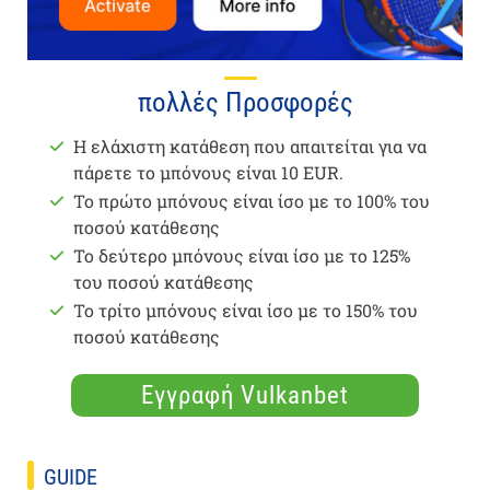
πολλές Προσφορές
Η ελάχιστη κατάθεση που απαιτείται για να
πάρετε το μπόνους είναι 10 EUR.
Το πρώτο μπόνους είναι ίσο με το 100% του
ποσού κατάθεσης
Το δεύτερο μπόνους είναι ίσο με το 125%
του ποσού κατάθεσης
Το τρίτο μπόνους είναι ίσο με το 150% του
ποσού κατάθεσης
Εγγραφή Vulkanbet
GUIDE