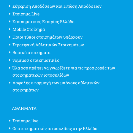
Σύγκριση Αποδόσεων και Πτώση Αποδόσεων
Στοίχημα Live
Στοιχηματικές Εταιρίες Ελλάδα
Mobile Στοίχημα
Ποιοι τύποι στοιχημάτων υπάρχουν
Στρατηγική Αθλητικών Στοιχημάτων
Βασικά στοιχήματα
νόμιμεσ στοιχηματικέσ
Όλα όσα πρέπει να γνωρίζετε για τις προσφορές των
στοιχηματικών ιστοσελίδων
Ασφαλής εφαρμογή των μπόνους αθλητικών
στοιχημάτων
ΑΘΛΗΜΑΤΑ
Στοίχημα live
Οι στοιχηματικές ιστοσελίδες στην Ελλάδα