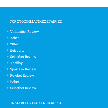
TOP ΣΤΟΙΧΗΜΑΤΙΚΕΣ ΕΤΑΙΡΙΕΣ
Vulkanbet Review
22bet
20bet
Betrophy
Selectbet Review
Thrillsy
Sportaza Review
Powbet Review
Ivibet
Selectbet Review
ΕΝΔΙΑΦΈΡΟΥΣΕΣ ΣΥΝΕΙΣΦΟΡΈΣ