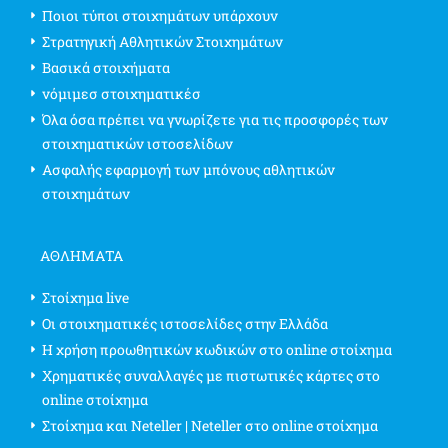
Ποιοι τύποι στοιχημάτων υπάρχουν
Στρατηγική Αθλητικών Στοιχημάτων
Βασικά στοιχήματα
νόμιμεσ στοιχηματικέσ
Όλα όσα πρέπει να γνωρίζετε για τις προσφορές των
στοιχηματικών ιστοσελίδων
Ασφαλής εφαρμογή των μπόνους αθλητικών
στοιχημάτων
ΑΘΛΗΜΑΤΑ
Στοίχημα live
Οι στοιχηματικές ιστοσελίδες στην Ελλάδα
Η χρήση προωθητικών κωδικών στο online στοίχημα
Χρηματικές συναλλαγές με πιστωτικές κάρτες στο
online στοίχημα
Στοίχημα και Neteller | Neteller στο online στοίχημα