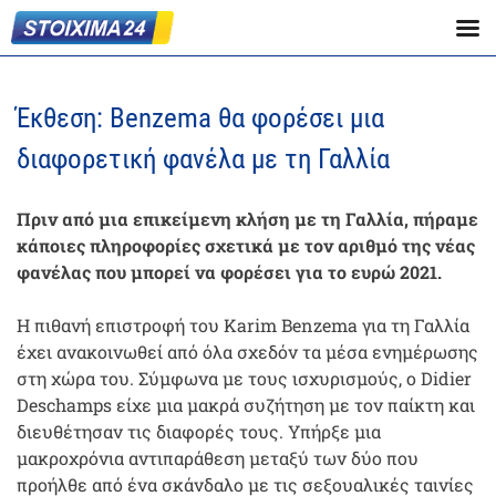
Έκθεση: Benzema θα φορέσει μια
διαφορετική φανέλα με τη Γαλλία
Πριν από μια επικείμενη κλήση με τη Γαλλία, πήραμε
κάποιες πληροφορίες σχετικά με τον αριθμό της νέας
φανέλας που μπορεί να φορέσει για το ευρώ 2021.
Η πιθανή επιστροφή του Karim Benzema για τη Γαλλία
έχει ανακοινωθεί από όλα σχεδόν τα μέσα ενημέρωσης
στη χώρα του. Σύμφωνα με τους ισχυρισμούς, ο Didier
Deschamps είχε μια μακρά συζήτηση με τον παίκτη και
διευθέτησαν τις διαφορές τους. Υπήρξε μια
μακροχρόνια αντιπαράθεση μεταξύ των δύο που
προήλθε από ένα σκάνδαλο με τις σεξουαλικές ταινίες