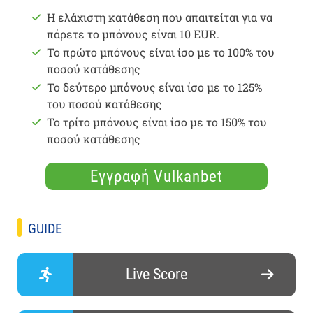
Η ελάχιστη κατάθεση που απαιτείται για να
πάρετε το μπόνους είναι 10 EUR.
Το πρώτο μπόνους είναι ίσο με το 100% του
ποσού κατάθεσης
Το δεύτερο μπόνους είναι ίσο με το 125%
του ποσού κατάθεσης
Το τρίτο μπόνους είναι ίσο με το 150% του
ποσού κατάθεσης
Εγγραφή Vulkanbet
GUIDE
Live Score