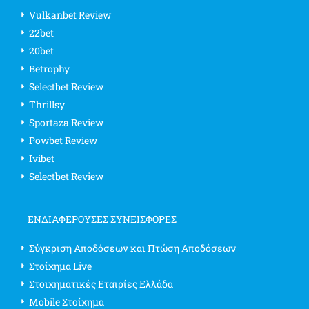
Vulkanbet Review
22bet
20bet
Betrophy
Selectbet Review
Thrillsy
Sportaza Review
Powbet Review
Ivibet
Selectbet Review
ΕΝΔΙΑΦΈΡΟΥΣΕΣ ΣΥΝΕΙΣΦΟΡΈΣ
Σύγκριση Αποδόσεων και Πτώση Αποδόσεων
Στοίχημα Live
Στοιχηματικές Εταιρίες Ελλάδα
Mobile Στοίχημα