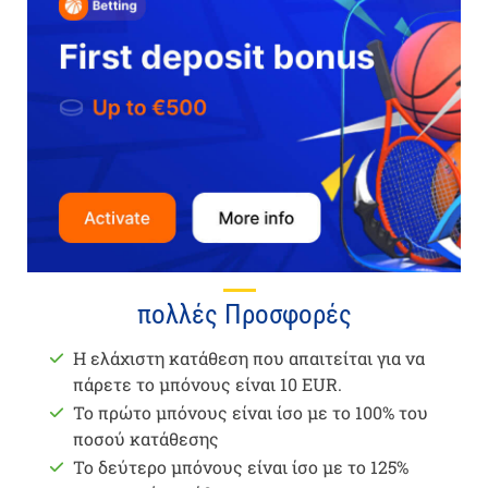
πολλές Προσφορές
Η ελάχιστη κατάθεση που απαιτείται για να
πάρετε το μπόνους είναι 10 EUR.
Το πρώτο μπόνους είναι ίσο με το 100% του
ποσού κατάθεσης
Το δεύτερο μπόνους είναι ίσο με το 125%