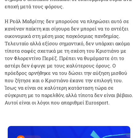
εποχή μετά τους φόρους.
Η Ρεάλ Μαδρίτης δεν μπορούσε να πληρώσει αυτό σε
κανέναν παίκτη και σίγουρα δεν μπορεί να το αντέξει
οικονομικά στη μέση μιας παγκόσμιας πανδημίας.
Τελευταίο αλλά εξίσου σημαντικό, δεν υπάρχει ακόμα
τίποτα σαφές σχετικά με τη σχέση του Κριστιάνο με
τον Φλορεντίνο Περέζ. Πρέπει να θυμόμαστε ότι το
αστέρι δεν έφυγε με τους καλύτερους όρους. Ο
πρόεδρος αρνήθηκε να του δώσει την αύξηση μισθού
που ζήτησε και ο Κριστιάνο έκανε την επιλογή του.
Ίσως να είναι σε καλύτερη κατάσταση τώρα σε
σύγκριση με το παρελθόν, αλλά τίποτα δεν είναι βέβαιο.
Αυτοί είναι οι λόγοι που απαριθμεί Eurosport.