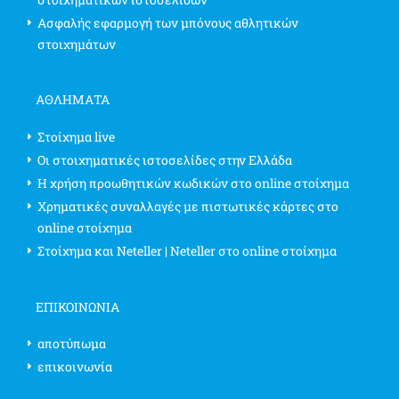
Ασφαλής εφαρμογή των μπόνους αθλητικών
στοιχημάτων
ΑΘΛΗΜΑΤΑ
Στοίχημα live
Οι στοιχηματικές ιστοσελίδες στην Ελλάδα
Η χρήση προωθητικών κωδικών στο online στοίχημα
Χρηματικές συναλλαγές με πιστωτικές κάρτες στο
online στοίχημα
Στοίχημα και Neteller | Neteller στο online στοίχημα
ΕΠΙΚΟΙΝΩΝΊΑ
αποτύπωμα
επικοινωνία