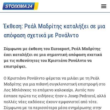
Έκθεση: Ρεάλ Μαδρίτης καταλήξει σε μια
απόφαση σχετικά με Ρονάλντο
Σύμφωνα με έκθεση του Eurosport, Ρεάλ Μαδρίτης
έχει καταλήξει σε μια σημαντική απόφαση σχετικά
με τις πιθανότητες του Κριστιάνο Ρονάλντο να
επιστρέψει.
Ο Κριστιάνο Ρονάλντο φέρεται να μιλάει με τη Ρεάλ
Μαδρίτης για μια πιθανή συγκλονιστική επιστροφή στο
Λος Μπλάνκος το επόμενο καλοκαίρι. Αυτός που
έσπασε πρώτα τις ειδήσεις ήταν ο Josep Pedrorol, αλλά
πολλές νέες εκδόσεις έχουν εμφανιστεί από τότε.
Σύμφωνα με τα περισσότερα μέσα ενημέρωσης στην