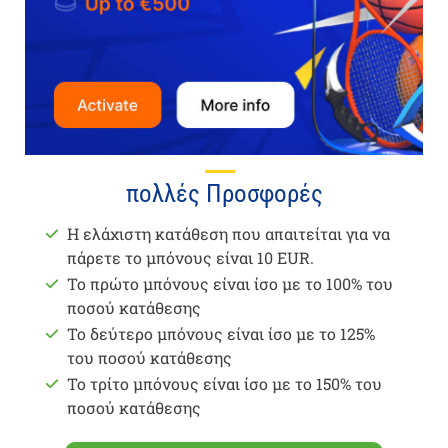
πολλές Προσφορές
Η ελάχιστη κατάθεση που απαιτείται για να
πάρετε το μπόνους είναι 10 EUR.
Το πρώτο μπόνους είναι ίσο με το 100% του
ποσού κατάθεσης
Το δεύτερο μπόνους είναι ίσο με το 125%
του ποσού κατάθεσης
Το τρίτο μπόνους είναι ίσο με το 150% του
ποσού κατάθεσης