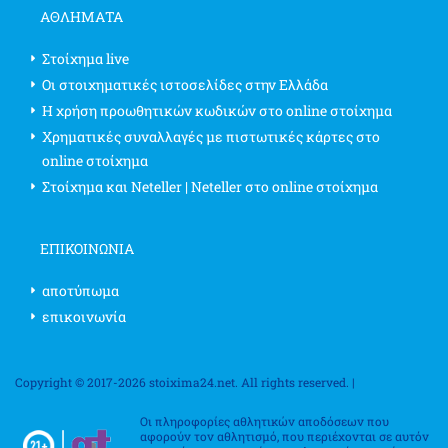
ΑΘΛΗΜΑΤΑ
Στοίχημα live
Οι στοιχηματικές ιστοσελίδες στην Ελλάδα
Η χρήση προωθητικών κωδικών στο online στοίχημα
Χρηματικές συναλλαγές με πιστωτικές κάρτες στο
online στοίχημα
Στοίχημα και Neteller | Neteller στο online στοίχημα
ΕΠΙΚΟΙΝΩΝΊΑ
αποτύπωμα
επικοινωνία
Copyright © 2017-2026 stoixima24.net. All rights reserved. |
Οι πληροφορίες αθλητικών αποδόσεων που
αφορούν τον αθλητισμό, που περιέχονται σε αυτόν