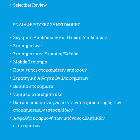
Selectbet Review
ΕΝΔΙΑΦΈΡΟΥΣΕΣ ΣΥΝΕΙΣΦΟΡΈΣ
Σύγκριση Αποδόσεων και Πτώση Αποδόσεων
Στοίχημα Live
Στοιχηματικές Εταιρίες Ελλάδα
Mobile Στοίχημα
Ποιοι τύποι στοιχημάτων υπάρχουν
Στρατηγική Αθλητικών Στοιχημάτων
Βασικά στοιχήματα
νόμιμεσ στοιχηματικέσ
Όλα όσα πρέπει να γνωρίζετε για τις προσφορές των
στοιχηματικών ιστοσελίδων
Ασφαλής εφαρμογή των μπόνους αθλητικών
στοιχημάτων