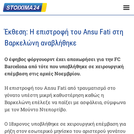
Έκθεση: Η επιστροφή του Ansu Fati στη
Βαρκελώνη αναβλήθηκε
Ο έφηβος φόργουορντ έχει αποχωρήσει για την FC
Barcelona από τότε που υποβλήθηκε σε χειρουργική
επέμβαση στις αρχές Νοεμβρίου.
Η επιστροφή του Ansu Fati από τραυματισμό στο
γόνατο υπέστη μικρή καθυστέρηση καθώς η
Βαρκελώνη επέλεξε να παίξει με ασφάλεια, σύμφωνα
με τον Μούντο Ντεπορτίβο.
Ο 18χρονος υποβλήθηκε σε χειρουργική επέμβαση για
ρήξη στον εσωτερικό μηνίσκο του αριστερού γονάτου